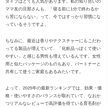
タイプはとても人気があります。私の知り合いの
ママ友の旦那さんも、「寝る前に1分で終わるか
ら苦にならない」って、今ではすっかり習慣にな
っているそうですよ。
ちなみに、最近は香りやテクスチャーにもこだわ
ってる製品が増えていて、「化粧品っぽくて使い
やすい」と感じる男性も増えているんです。女性
用と似たパッケージのものもあり、パートナーと
共有して使うご家庭もあるみたいです。
よって、2025年の最新ランキングでは、効果・価
格・使いやすさのバランスが取れていて、なおか
つリアルなレビューで高評価を得ている育毛剤が