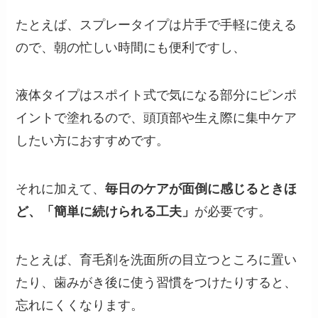
たとえば、スプレータイプは片手で手軽に使える
ので、朝の忙しい時間にも便利ですし、
液体タイプはスポイト式で気になる部分にピンポ
イントで塗れるので、頭頂部や生え際に集中ケア
したい方におすすめです。
それに加えて、
毎日のケアが面倒に感じるときほ
ど、「簡単に続けられる工夫」
が必要です。
たとえば、育毛剤を洗面所の目立つところに置い
たり、歯みがき後に使う習慣をつけたりすると、
忘れにくくなります。