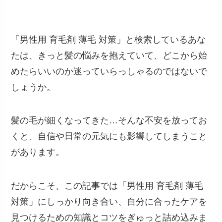
「男性用 育毛剤 薄毛 対策」と検索しているあな
たは、きっと髪の悩みを抱えていて、どこから始
めたらいいのか迷っていらっしゃるのではないで
しょうか。
髪の毛が細くなってきた…そんな不安を放ってお
くと、自信や日常の元気にも影響してしまうこと
があります。
だからこそ、この記事では「男性用 育毛剤 薄毛
対策」にしっかり向き合い、自分に合ったケアを
見つけるための知識とコツをぎゅっと詰め込みま