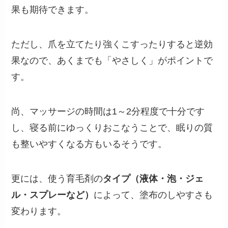
果も期待できます。
ただし、爪を立てたり強くこすったりすると逆効
果なので、あくまでも「やさしく」がポイントで
す。
尚、マッサージの時間は1～2分程度で十分です
し、寝る前にゆっくりおこなうことで、眠りの質
も整いやすくなる方もいるそうです。
更には、使う育毛剤の
タイプ（液体・泡・ジェ
ル・スプレーなど）
によって、塗布のしやすさも
変わります。