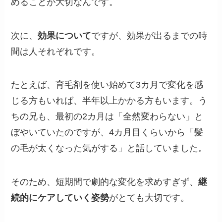
めることが大切なんです。
次に、
効果について
ですが、効果が出るまでの時
間は人それぞれです。
たとえば、育毛剤を使い始めて3カ月で変化を感
じる方もいれば、半年以上かかる方もいます。う
ちの兄も、最初の2カ月は「全然変わらない」と
ぼやいていたのですが、4カ月目くらいから「髪
の毛が太くなった気がする」と話していました。
そのため、短期間で劇的な変化を求めすぎず、
継
続的にケアしていく姿勢
がとても大切です。