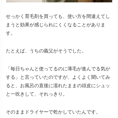
せっかく育毛剤を買っても、使い方を間違えてし
まうと効果が感じられにくくなることがありま
す。
たとえば、うちの義父がそうでした。
「毎日ちゃんと使ってるのに薄毛が進んでる気が
する」と言っていたのですが、よくよく聞いてみ
ると、お風呂の直後に濡れたままの頭皮にシュッ
と一吹きして、それっきり。
そのままドライヤーで乾かしていたんです。