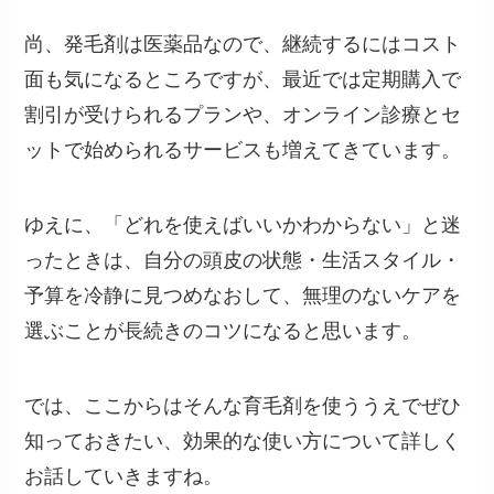
尚、発毛剤は医薬品なので、継続するにはコスト
面も気になるところですが、最近では定期購入で
割引が受けられるプランや、オンライン診療とセ
ットで始められるサービスも増えてきています。
ゆえに、「どれを使えばいいかわからない」と迷
ったときは、自分の頭皮の状態・生活スタイル・
予算を冷静に見つめなおして、無理のないケアを
選ぶことが長続きのコツになると思います。
では、ここからはそんな育毛剤を使ううえでぜひ
知っておきたい、効果的な使い方について詳しく
お話していきますね。