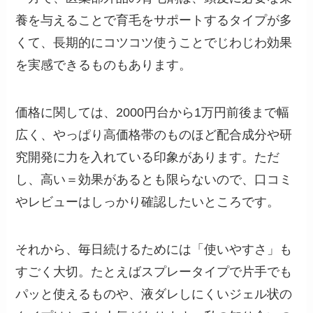
養を与えることで育毛をサポートするタイプが多
くて、長期的にコツコツ使うことでじわじわ効果
を実感できるものもあります。
価格に関しては、2000円台から1万円前後まで幅
広く、やっぱり高価格帯のものほど配合成分や研
究開発に力を入れている印象があります。ただ
し、高い＝効果があるとも限らないので、口コミ
やレビューはしっかり確認したいところです。
それから、毎日続けるためには「使いやすさ」も
すごく大切。たとえばスプレータイプで片手でも
パッと使えるものや、液ダレしにくいジェル状の