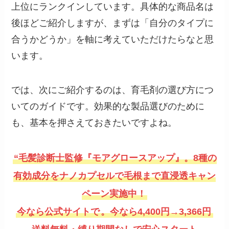
上位にランクインしています。具体的な商品名は
後ほどご紹介しますが、まずは「自分のタイプに
合うかどうか」を軸に考えていただけたらなと思
います。
では、次にご紹介するのは、育毛剤の選び方につ
いてのガイドです。効果的な製品選びのために
も、基本を押さえておきたいですよね。
“毛髪診断士監修『モアグロースアップ』。8種の
有効成分をナノカプセルで毛根まで直浸透キャン
ペーン実施中！
今なら公式サイトで
。今なら4,400円→3,366円