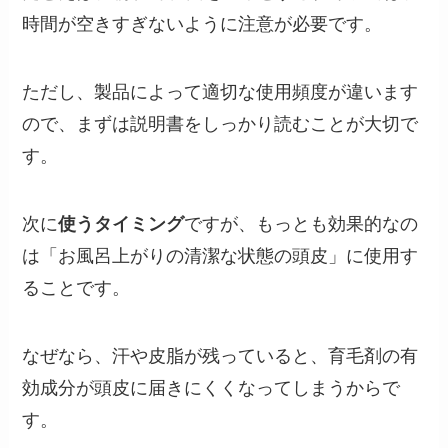
時間が空きすぎないように注意が必要です。
ただし、製品によって適切な使用頻度が違います
ので、まずは説明書をしっかり読むことが大切で
す。
次に
使うタイミング
ですが、もっとも効果的なの
は「お風呂上がりの清潔な状態の頭皮」に使用す
ることです。
なぜなら、汗や皮脂が残っていると、育毛剤の有
効成分が頭皮に届きにくくなってしまうからで
す。