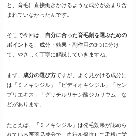
と、育毛に直接働きかけるような成分があまり含
まれていなかったんです。
そこで今回は、
自分に合った育毛剤を選ぶための
ポイント
を、成分・効果・副作用の3つに分け
て、やさしく丁寧に解説していきますね。
まず、
成分の選び方
ですが、よく見かける成分に
は「ミノキシジル」「ピディオキシジル」「セン
ブリエキス」「グリチルリチン酸ジカリウム」な
どがあります。
たとえば、「ミノキシジル」は発毛効果が認めら
れている医薬品成分で、血行を促進して毛根に栄