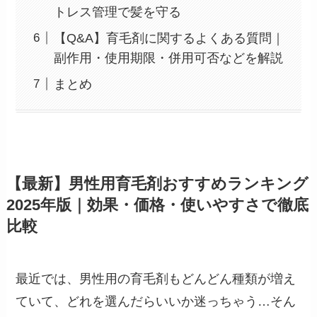
トレス管理で髪を守る
【Q&A】育毛剤に関するよくある質問｜
副作用・使用期限・併用可否などを解説
まとめ
【最新】男性用育毛剤おすすめランキング
2025年版｜効果・価格・使いやすさで徹底
比較
最近では、男性用の育毛剤もどんどん種類が増え
ていて、どれを選んだらいいか迷っちゃう…そん