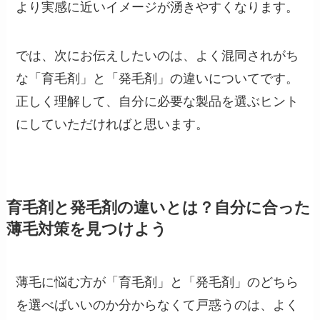
より実感に近いイメージが湧きやすくなります。
では、次にお伝えしたいのは、よく混同されがち
な「育毛剤」と「発毛剤」の違いについてです。
正しく理解して、自分に必要な製品を選ぶヒント
にしていただければと思います。
育毛剤と発毛剤の違いとは？自分に合った
薄毛対策を見つけよう
薄毛に悩む方が「育毛剤」と「発毛剤」のどちら
を選べばいいのか分からなくて戸惑うのは、よく