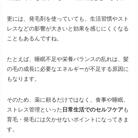
更には、発毛剤を使っていても、生活習慣やスト
レスなどの影響が大きいと効果を感じにくくなる
こともあるんですね。
たとえば、睡眠不足や栄養バランスの乱れは、髪
の毛の成長に必要なエネルギーが不足する原因に
もなります。
そのため、薬に頼るだけではなく、食事や睡眠、
ストレス管理といった
日常生活でのセルフケア
も
育毛・発毛には欠かせないポイントになってきま
す。