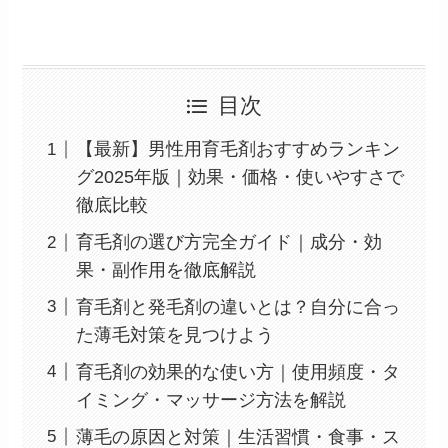
目次
【最新】男性用育毛剤おすすめランキン
グ2025年版｜効果・価格・使いやすさで
徹底比較
育毛剤の選び方完全ガイド｜成分・効
果・副作用を徹底解説
育毛剤と発毛剤の違いとは？自分に合っ
た薄毛対策を見つけよう
育毛剤の効果的な使い方｜使用頻度・タ
イミング・マッサージ方法を解説
薄毛の原因と対策｜生活習慣・食事・ス