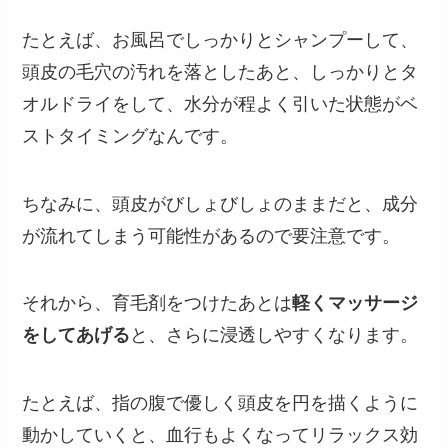
たとえば、お風呂でしっかりとシャンプーして、
頭皮の毛穴の汚れを落としたあと、しっかりとタ
オルドライをして、水分が程よく引いた状態がベ
ストタイミングなんです。
ちなみに、頭皮がびしょびしょのままだと、成分
が流れてしまう可能性があるので要注意です。
それから、育毛剤をつけたあとは
軽くマッサージ
をしてあげる
と、さらに浸透しやすくなります。
たとえば、指の腹で優しく頭皮を円を描くように
動かしていくと、血行もよくなってリラックス効