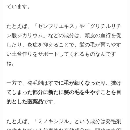
ています。
たとえば、「センブリエキス」や「グリチルリチ
ン酸ジカリウム」などの成分は、頭皮の血行を促
したり、炎症を抑えることで、髪の毛が育ちやす
い土台作りをサポートしてくれるものなんです
ね。
一方で、発毛剤は
すでに毛が細くなったり、抜け
てしまった部分に新たに髪の毛を生やすことを目
的とした医薬品
です。
たとえば、「ミノキシジル」という成分は発毛剤