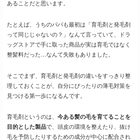
あることだと思います。
たとえば、うちのパパも最初は「育毛剤と発毛剤
って同じじゃないの？」なんて言っていて、ドラ
ッグストアで手に取った商品が実は育毛ではなく
整髪料だった…なんて失敗もありました。
そこでまず、育毛剤と発毛剤の違いをすっきり整
理しておくことが、自分にぴったりの薄毛対策を
見つける第一歩になるんです。
育毛剤というのは、
今ある髪の毛を育てることを
目的とした製品
で、頭皮の環境を整えたり、抜け
毛を予防したりするための成分が中心に配合され