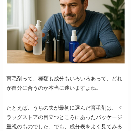
育毛剤って、種類も成分もいろいろあって、どれ
が自分に合うのか本当に迷いますよね。
たとえば、うちの夫が最初に選んだ育毛剤は、ド
ラッグストアの目立つところにあったパッケージ
重視のものでした。でも、成分表をよく見てみる