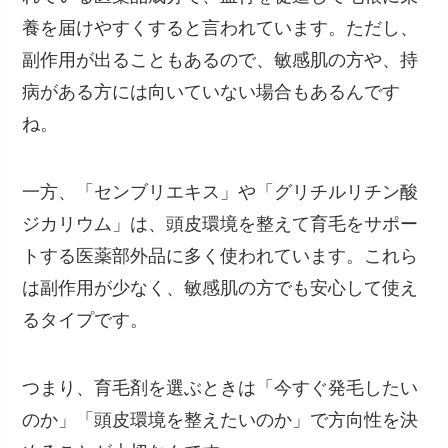
養を届けやすくすると言われています。ただし、
副作用が出ることもあるので、敏感肌の方や、持
病がある方には向いていない場合もあるんです
ね。
一方、「センブリエキス」や「グリチルリチン酸
ジカリウム」は、頭皮環境を整えて育毛をサポー
トする医薬部外品に多く使われています。これら
は副作用が少なく、敏感肌の方でも安心して使え
るタイプです。
つまり、育毛剤を選ぶときは「今すぐ発毛したい
のか」「頭皮環境を整えたいのか」で方向性を決