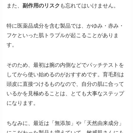
また、
副作用のリスク
も忘れてはいけません。
特に医薬品成分を含む製品では、かゆみ・赤み・
フケといった肌トラブルが起こることがありま
す。
そのため、最初は腕の内側などでパッチテストを
してから使い始めるのがおすすめです。育毛剤は
頭皮に直接つけるものなので、自分の肌に合って
いるかを見極めることは、とても大事なステップ
になります。
ちなみに、最近は「無添加」や「天然由来成分」
にこだわった製品も増えていて、敏感肌さんにも