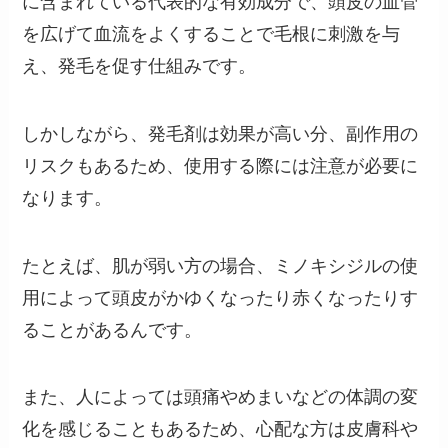
に含まれている代表的な有効成分で、頭皮の血管
を広げて血流をよくすることで毛根に刺激を与
え、発毛を促す仕組みです。
しかしながら、発毛剤は効果が高い分、副作用の
リスクもあるため、使用する際には注意が必要に
なります。
たとえば、肌が弱い方の場合、ミノキシジルの使
用によって頭皮がかゆくなったり赤くなったりす
ることがあるんです。
また、人によっては頭痛やめまいなどの体調の変
化を感じることもあるため、心配な方は皮膚科や