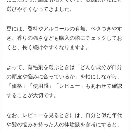
選びやすくなってきました。
更には、香料やアルコールの有無、ベタつきやす
さ、香りの強さなども購入の際にチェックしてお
くと、長く続けやすくなりますよ。
よって、育毛剤を選ぶときは「どんな成分が自分
の頭皮や悩みに合っているか」を軸にしながら、
「価格」「使用感」「レビュー」もあわせて確認
することが大切です。
なお、レビューを見るときには、自分と似た年代
や髪の悩みを持った人の体験談を参考にすると、