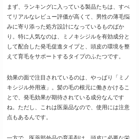
まず、ランキングに入っている製品たちは、すべ
てリアルなレビュー評価が高くて、男性の薄毛悩
みに寄り添った処方設計になっているものばか
り。特に人気なのは、ミノキシジルを有効成分と
して配合した発毛促進タイプと、頭皮の環境を整
えて育毛をサポートするタイプのふたつです。
効果の面で注目されているのは、やっぱり「ミノ
キシジル外用液」。髪の毛の根元に働きかけるこ
とで、発毛効果が期待されている成分なんです
ね。ただし、これは医薬品なので、使用には注意
点もあるんです。
一方で、医薬部外品の育毛剤は、頭皮に必要な栄