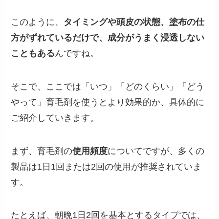
このように、
タイミングや頭皮の状態、塗布の仕
方がずれているだけで、成分がうまく浸透しない
こともある
んですね。
そこで、ここでは「いつ」「どのくらい」「どう
やって」育毛剤を使うとより効果的か、具体的に
ご紹介していきます。
まず、育毛剤の
使用頻度
についてですが、多くの
製品は1日1回または2回の使用が推奨されていま
す。
たとえば、朝晩1日2回を基本とするタイプでは、