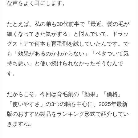
な声をよく耳にします。
たとえば、私の弟も30代前半で「最近、髪の毛が
細くなってきた気がする」と悩んでいて、ドラッ
グストアで何本も育毛剤を試していたんです。で
も「効果があるのかわからない」「ベタついて気
持ち悪い」と使い続けられなかったそうなんで
す。
だからこそ、今回は育毛剤の「効果」「価格」
「使いやすさ」の3つの軸を中心に、2025年最新
版のおすすめ製品をランキング形式で紹介してい
きますね。