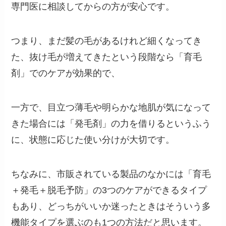
専門医に相談してからの方が安心です。
つまり、まだ髪の毛があるけれど細くなってき
た、抜け毛が増えてきたという段階なら「育毛
剤」でのケアが効果的で、
一方で、目立つ薄毛や明らかな地肌が気になって
きた場合には「発毛剤」の力を借りるというふう
に、状態に応じた使い分けが大切です。
ちなみに、市販されている製品のなかには「育毛
＋発毛＋脱毛予防」の3つのケアができるタイプ
もあり、どっちがいいか迷ったときはそういう多
機能タイプを選ぶのも1つの方法だと思います。