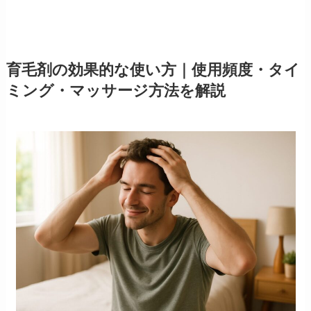
育毛剤の効果的な使い方｜使用頻度・タイ
ミング・マッサージ方法を解説