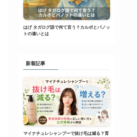
はげ タガログ語で何て言う？カルボとパノッ
トの違いとは
新着記事
マイナチュレシャンプーで抜け毛は減る？育