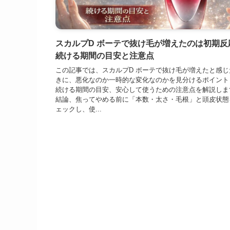
スカルプD ボーテで抜け毛が増えたのは初期反
続ける期間の目安と注意点
この記事では、スカルプD ボーテで抜け毛が増えたと感じ
きに、悪化なのか一時的な変化なのかを見分けるポイント
続ける期間の目安、安心して使うための注意点を解説しま
結論、焦ってやめる前に「本数・太さ・毛根」と頭皮状態
ェックし、使...