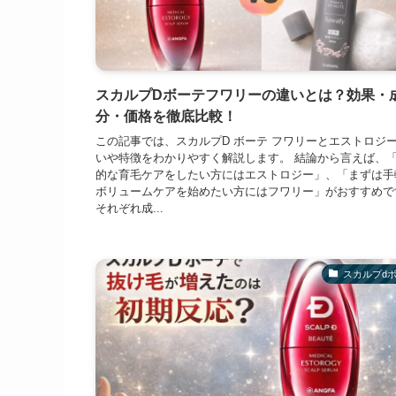
スカルプDボーテフワリーの違いとは？効果・
分・価格を徹底比較！
この記事では、スカルプD ボーテ フワリーとエストロジ
いや特徴をわかりやすく解説します。 結論から言えば、
的な育毛ケアをしたい方にはエストロジー」、「まずは手
ボリュームケアを始めたい方にはフワリー」がおすすめで
それぞれ成...
スカルプd