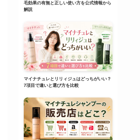
毛効果の有無と正しい使い方を公式情報から
解説
マイナチュレとリリィジュはどっちがいい？
7項目で違いと選び方を比較