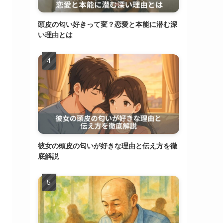
頭皮の匂い好きって変？恋愛と本能に潜む深
い理由とは
彼女の頭皮の匂いが好きな理由と伝え方を徹
底解説