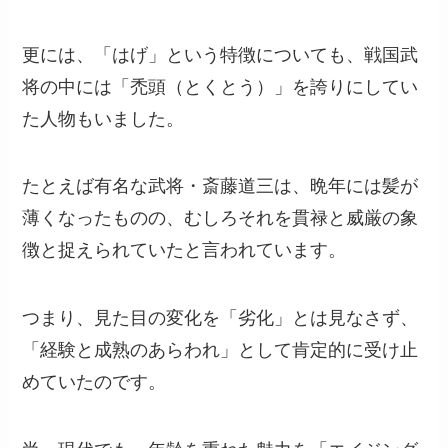
更には、「はげ」という特徴についても、戦国武
将の中には「禿頭（とくとう）」を誇りにしてい
た人物もいました。
たとえば有名な武将・斎藤道三は、晩年には髪が
薄くなったものの、むしろそれを貫禄と威厳の象
徴と捉えられていたと言われています。
つまり、見た目の変化を「劣化」とは見なさず、
「経験と成熟のあらわれ」として肯定的に受け止
めていたのです。