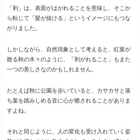
「剥」は、表面がはがれることを意味し、そこか
ら転じて「髪が抜ける」というイメージにもつな
がりました。
しかしながら、自然現象として考えると、紅葉が
散る秋の木々のように、「剥がれること」もまた
一つの美しさなのかもしれません。
たとえば秋に公園を歩いていると、カサカサと落
ち葉を踏みしめる音に心が癒されることがありま
すよね。
それと同じように、人の変化も受け入れていく姿