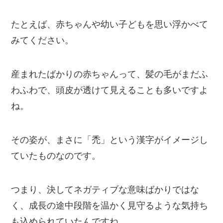
たとえば、赤ちゃんや幼い子どもを思い浮かべて
みてください。
産まれたばかりの赤ちゃんって、髪の毛がまだふ
わふわで、頭皮が透けて見えることも多いですよ
ね。
その姿が、まさに「禿」という漢字がイメージし
ていたものなのです。
つまり、決してネガティブな意味ばかりではな
く、成長の途中段階を温かく見守るような気持ち
も込められていたんですね。