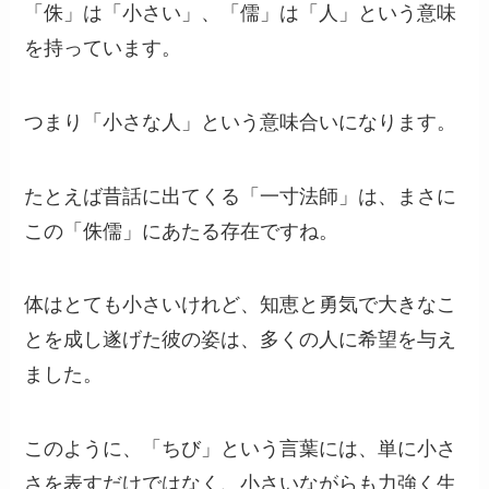
「侏」は「小さい」、「儒」は「人」という意味
を持っています。
つまり「小さな人」という意味合いになります。
たとえば昔話に出てくる「一寸法師」は、まさに
この「侏儒」にあたる存在ですね。
体はとても小さいけれど、知恵と勇気で大きなこ
とを成し遂げた彼の姿は、多くの人に希望を与え
ました。
このように、「ちび」という言葉には、単に小さ
さを表すだけではなく、小さいながらも力強く生