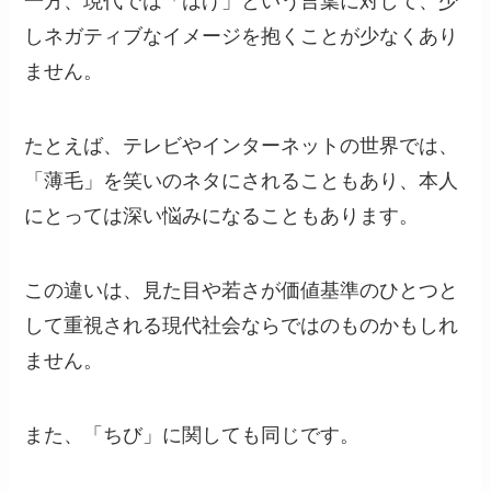
一方、現代では「はげ」という言葉に対して、少
しネガティブなイメージを抱くことが少なくあり
ません。
たとえば、テレビやインターネットの世界では、
「薄毛」を笑いのネタにされることもあり、本人
にとっては深い悩みになることもあります。
この違いは、見た目や若さが価値基準のひとつと
して重視される現代社会ならではのものかもしれ
ません。
また、「ちび」に関しても同じです。