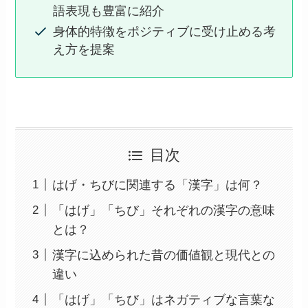
語表現も豊富に紹介
身体的特徴をポジティブに受け止める考
え方を提案
目次
はげ・ちびに関連する「漢字」は何？
「はげ」「ちび」それぞれの漢字の意味
とは？
漢字に込められた昔の価値観と現代との
違い
「はげ」「ちび」はネガティブな言葉な