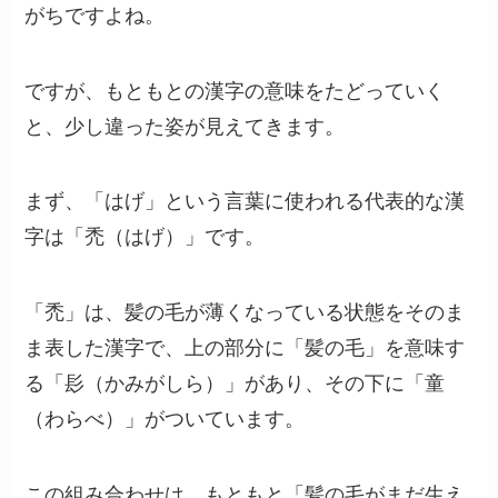
がちですよね。
ですが、もともとの漢字の意味をたどっていく
と、少し違った姿が見えてきます。
まず、「はげ」という言葉に使われる代表的な漢
字は「禿（はげ）」です。
「禿」は、髪の毛が薄くなっている状態をそのま
ま表した漢字で、上の部分に「髪の毛」を意味す
る「髟（かみがしら）」があり、その下に「童
（わらべ）」がついています。
この組み合わせは、もともと「髪の毛がまだ生え