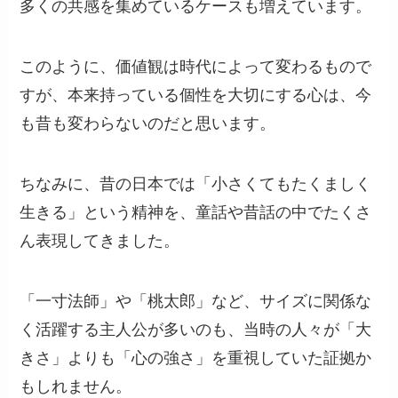
多くの共感を集めているケースも増えています。
このように、価値観は時代によって変わるもので
すが、本来持っている個性を大切にする心は、今
も昔も変わらないのだと思います。
ちなみに、昔の日本では「小さくてもたくましく
生きる」という精神を、童話や昔話の中でたくさ
ん表現してきました。
「一寸法師」や「桃太郎」など、サイズに関係な
く活躍する主人公が多いのも、当時の人々が「大
きさ」よりも「心の強さ」を重視していた証拠か
もしれません。