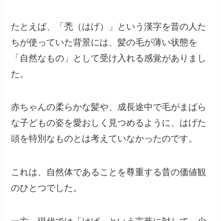
たとえば、「禿（はげ）」という漢字を昔の人た
ちが使っていた背景には、髪の毛が薄い状態を
「自然なもの」として受け入れる感覚がありまし
た。
赤ちゃんの柔らかな髪や、成長途中で毛がまばら
な子どもの姿を愛おしく見つめるように、はげた
頭を特別なものとは考えていなかったのです。
これは、自然体であることを尊重する昔の価値観
のひとつでした。