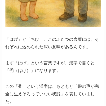
「はげ」と「ちび」、このふたつの言葉には、そ
れぞれに込められた深い意味があるんです。
まず「はげ」という言葉ですが、漢字で書くと
「禿（はげ）」になります。
この「禿」という漢字は、もともと「髪の毛が完
全に生えそろっていない状態」を表していまし
た。