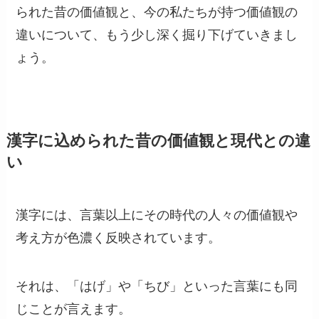
られた昔の価値観と、今の私たちが持つ価値観の
違いについて、もう少し深く掘り下げていきまし
ょう。
漢字に込められた昔の価値観と現代との違
い
漢字には、言葉以上にその時代の人々の価値観や
考え方が色濃く反映されています。
それは、「はげ」や「ちび」といった言葉にも同
じことが言えます。