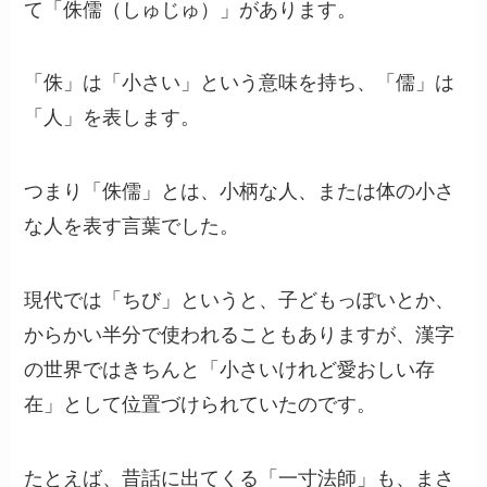
て「侏儒（しゅじゅ）」があります。
「侏」は「小さい」という意味を持ち、「儒」は
「人」を表します。
つまり「侏儒」とは、小柄な人、または体の小さ
な人を表す言葉でした。
現代では「ちび」というと、子どもっぽいとか、
からかい半分で使われることもありますが、漢字
の世界ではきちんと「小さいけれど愛おしい存
在」として位置づけられていたのです。
たとえば、昔話に出てくる「一寸法師」も、まさ