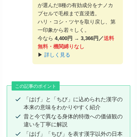
が選んだ8種の有効成分をナノカ
プセルで毛根まで直浸透。
ハリ・コシ・ツヤを取り戻し、第
一印象から若々しく。
今なら
4,400円 → 3,366円／
送料
無料・機関縛りなし
▶
詳しく見る
この記事のポイント
「はげ」と「ちび」に込められた漢字の
本来の意味をわかりやすく紹介
昔と今で異なる身体的特徴への価値観の
違いを丁寧に解説
「はげ」「ちび」を表す漢字以外の日本