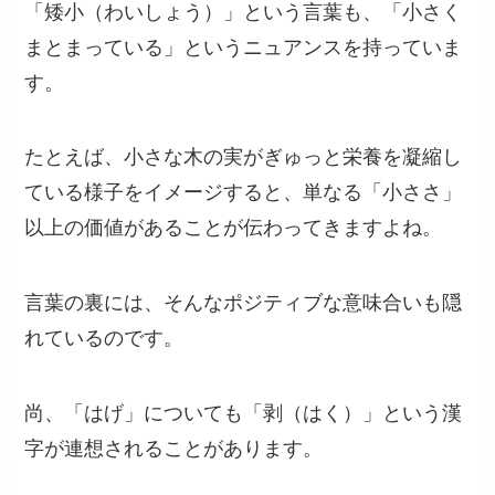
「矮小（わいしょう）」という言葉も、「小さく
まとまっている」というニュアンスを持っていま
す。
たとえば、小さな木の実がぎゅっと栄養を凝縮し
ている様子をイメージすると、単なる「小ささ」
以上の価値があることが伝わってきますよね。
言葉の裏には、そんなポジティブな意味合いも隠
れているのです。
尚、「はげ」についても「剥（はく）」という漢
字が連想されることがあります。