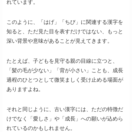
れています。
このように、「はげ」「ちび」に関連する漢字を
知ると、ただ見た目を表すだけではない、もっと
深い背景や意味があることが見えてきます。
たとえば、子どもを見守る親の目線に立つと、
「髪の毛が少ない」「背が小さい」ことも、成長
過程のひとつとして微笑ましく受け止める場面が
ありますよね。
それと同じように、古い漢字には、ただの特徴だ
けでなく「愛しさ」や「成長」への願いが込めら
れているのかもしれません。