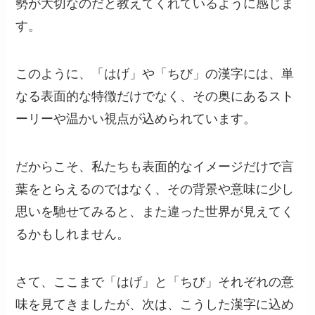
勢が大切なのだと教えてくれているように感じま
す。
このように、「はげ」や「ちび」の漢字には、単
なる表面的な特徴だけでなく、その奥にあるスト
ーリーや温かい視点が込められています。
だからこそ、私たちも表面的なイメージだけで言
葉をとらえるのではなく、その背景や意味に少し
思いを馳せてみると、また違った世界が見えてく
るかもしれません。
さて、ここまで「はげ」と「ちび」それぞれの意
味を見てきましたが、次は、こうした漢字に込め