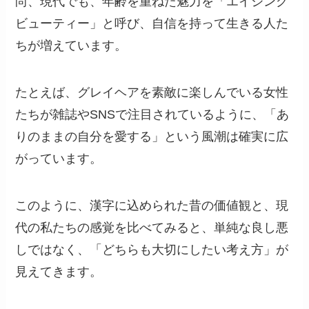
尚、現代でも、年齢を重ねた魅力を「エイジング
ビューティー」と呼び、自信を持って生きる人た
ちが増えています。
たとえば、グレイヘアを素敵に楽しんでいる女性
たちが雑誌やSNSで注目されているように、「あ
りのままの自分を愛する」という風潮は確実に広
がっています。
このように、漢字に込められた昔の価値観と、現
代の私たちの感覚を比べてみると、単純な良し悪
しではなく、「どちらも大切にしたい考え方」が
見えてきます。