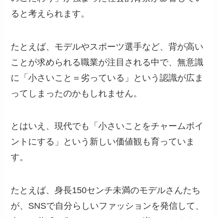
ると考えられます。
たとえば、モデルやスポーツ選手など、背が高い
ことが求められる職業が注目される中で、無意識
に「小さいこと＝劣っている」という認識が広ま
ってしまったのかもしれません。
とはいえ、現代でも「小さいことをチャームポイ
ントにする」という新しい価値観も育っていま
す。
たとえば、身長150センチ未満のモデルさんたち
が、SNSで自分らしいファッションを発信して、