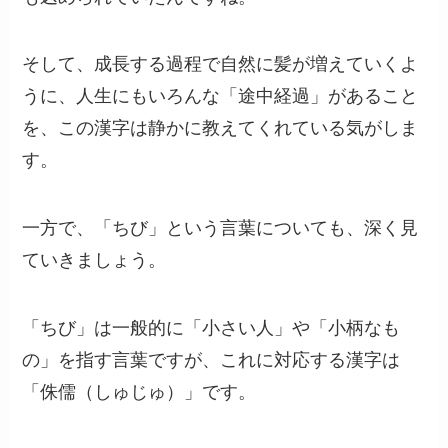
そして、成長する過程で自然に髪が増えていくよ
うに、人生にもいろんな「途中経過」があること
を、この漢字は静かに教えてくれている気がしま
す。
一方で、「ちび」という言葉についても、深く見
ていきましょう。
「ちび」は一般的に「小さい人」や「小柄なも
の」を指す言葉ですが、これに対応する漢字は
「侏儒（しゅじゅ）」です。