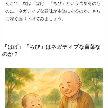
そこで、次は「はげ」「ちび」という言葉そのも
のに、ネガティブな意味が本当にあるのか、さら
に深く掘り下げてみましょう。
「はげ」「ちび」はネガティブな言葉な
のか？