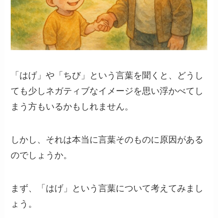
「はげ」や「ちび」という言葉を聞くと、どうし
ても少しネガティブなイメージを思い浮かべてし
まう方もいるかもしれません。
しかし、それは本当に言葉そのものに原因がある
のでしょうか。
まず、「はげ」という言葉について考えてみまし
ょう。