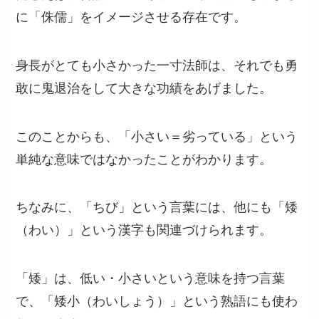
に「侏儒」をイメージさせる存在です。
身長がとても小さかった一寸法師は、それでも勇
敢に鬼退治をして大きな功績をあげました。
このことからも、「小さい＝劣っている」という
単純な意味ではなかったことがわかります。
ちなみに、「ちび」という言葉には、他にも「矮
（わい）」という漢字も関連づけられます。
「矮」は、低い・小さいという意味を持つ言葉
で、「矮小（わいしょう）」という熟語にも使わ