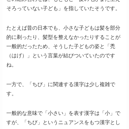
そろっていない子ども」を指していたそうです。
たとえば昔の日本でも、小さな子どもは髪を部分
的に剃ったり、髪型を整えなかったりすることが
一般的だったため、そうした子どもの姿と「禿
（はげ）」という言葉が結びついていたのです
ね。
一方で、「ちび」に関連する漢字は少し複雑で
す。
一般的な意味で「小さい」を表す漢字は「小」で
すが、「ちび」というニュアンスをもつ漢字とし