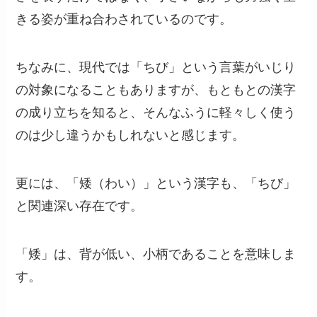
きる姿が重ね合わされているのです。
ちなみに、現代では「ちび」という言葉がいじり
の対象になることもありますが、もともとの漢字
の成り立ちを知ると、そんなふうに軽々しく使う
のは少し違うかもしれないと感じます。
更には、「矮（わい）」という漢字も、「ちび」
と関連深い存在です。
「矮」は、背が低い、小柄であることを意味しま
す。