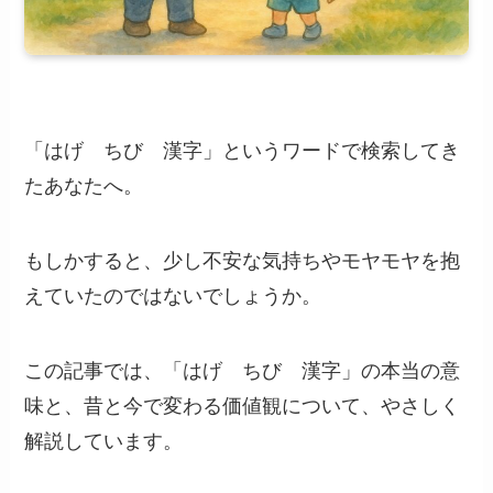
「はげ ちび 漢字」というワードで検索してき
たあなたへ。
もしかすると、少し不安な気持ちやモヤモヤを抱
えていたのではないでしょうか。
この記事では、「はげ ちび 漢字」の本当の意
味と、昔と今で変わる価値観について、やさしく
解説しています。