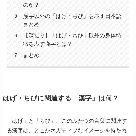
のか？
漢字以外の「はげ・ちび」を表す日本語
まとめ
【深掘り】「はげ・ちび」以外の身体特
徴を表す漢字とは？
まとめ
はげ・ちびに関連する「漢字」は何？
「はげ」と「ちび」、このふたつの言葉に関連す
る漢字は、どこかネガティブなイメージを持たれ