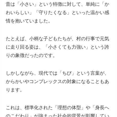
昔は「小さい」という特徴に対して、単純に「か
わいらしい」「守りたくなる」といった温かい感
情を抱いていました。
たとえば、小柄な子どもたちが、村の行事で元気
に走り回る姿は、「小さくても力強い」という誇
りの象徴だったのです。
しかしながら、現代では「ちび」という言葉が、
からかいやコンプレックスの対象になることもあ
ります。
これは、標準化された「理想の体型」や「身長へ
のこだわり」が強まった社会的背景が影響してい