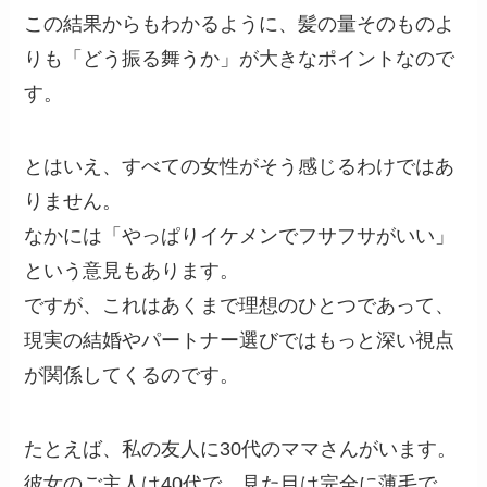
この結果からもわかるように、髪の量そのものよ
りも「どう振る舞うか」が大きなポイントなので
す。
とはいえ、すべての女性がそう感じるわけではあ
りません。
なかには「やっぱりイケメンでフサフサがいい」
という意見もあります。
ですが、これはあくまで理想のひとつであって、
現実の結婚やパートナー選びではもっと深い視点
が関係してくるのです。
たとえば、私の友人に30代のママさんがいます。
彼女のご主人は40代で、見た目は完全に薄毛で