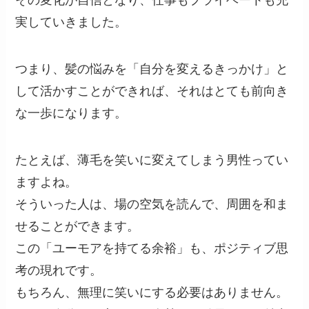
その変化が自信となり、仕事もプライベートも充
実していきました。
つまり、髪の悩みを「自分を変えるきっかけ」と
して活かすことができれば、それはとても前向き
な一歩になります。
たとえば、薄毛を笑いに変えてしまう男性ってい
ますよね。
そういった人は、場の空気を読んで、周囲を和ま
せることができます。
この「ユーモアを持てる余裕」も、ポジティブ思
考の現れです。
もちろん、無理に笑いにする必要はありません。