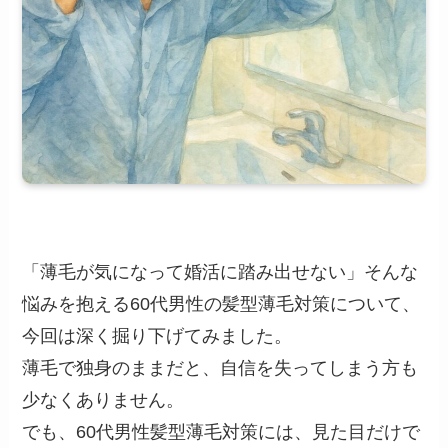
「薄毛が気になって婚活に踏み出せない」そんな
悩みを抱える60代男性の髪型薄毛対策について、
今回は深く掘り下げてみました。
薄毛で独身のままだと、自信を失ってしまう方も
少なくありません。
でも、60代男性髪型薄毛対策には、見た目だけで