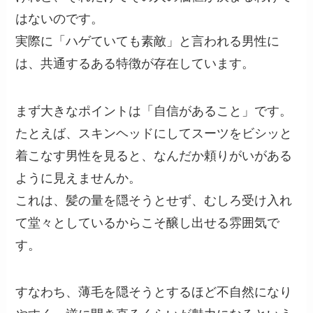
はないのです。
実際に「ハゲていても素敵」と言われる男性に
は、共通するある特徴が存在しています。
まず大きなポイントは「自信があること」です。
たとえば、スキンヘッドにしてスーツをビシッと
着こなす男性を見ると、なんだか頼りがいがある
ように見えませんか。
これは、髪の量を隠そうとせず、むしろ受け入れ
て堂々としているからこそ醸し出せる雰囲気で
す。
すなわち、薄毛を隠そうとするほど不自然になり