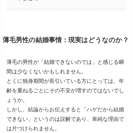
薄毛男性の結婚事情：現実はどうなのか？
薄毛の男性が「結婚できないのでは」と感じる瞬
間は少なくないかもしれません。
とくに独身期間が長引いている方にとっては、年
齢を重ねるごとにその不安が増すのではないでし
ょうか。
しかし、結論からお伝えすると「ハゲだから結婚
できない」というのは誤解であり、単純な理由で
は片づけられません。