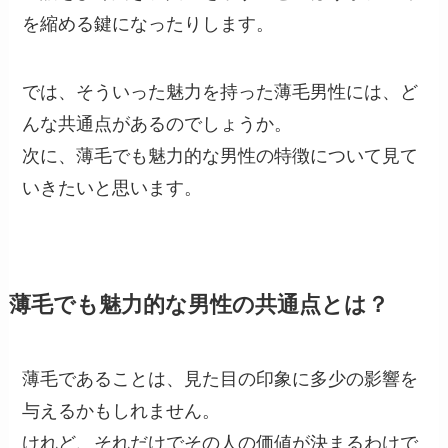
を縮める鍵になったりします。
では、そういった魅力を持った薄毛男性には、ど
んな共通点があるのでしょうか。
次に、薄毛でも魅力的な男性の特徴について見て
いきたいと思います。
薄毛でも魅力的な男性の共通点とは？
薄毛であることは、見た目の印象に多少の影響を
与えるかもしれません。
けれど、それだけでその人の価値が決まるわけで