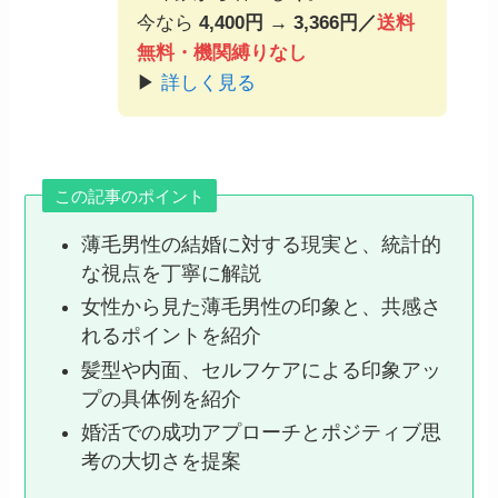
今なら
4,400円 → 3,366円／
送料
無料・機関縛りなし
▶
詳しく見る
この記事のポイント
薄毛男性の結婚に対する現実と、統計的
な視点を丁寧に解説
女性から見た薄毛男性の印象と、共感さ
れるポイントを紹介
髪型や内面、セルフケアによる印象アッ
プの具体例を紹介
婚活での成功アプローチとポジティブ思
考の大切さを提案