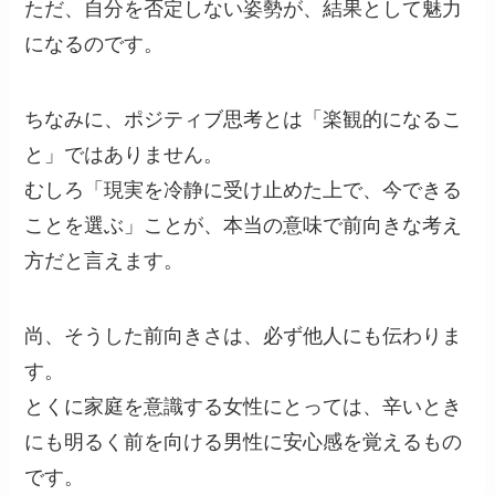
ただ、自分を否定しない姿勢が、結果として魅力
になるのです。
ちなみに、ポジティブ思考とは「楽観的になるこ
と」ではありません。
むしろ「現実を冷静に受け止めた上で、今できる
ことを選ぶ」ことが、本当の意味で前向きな考え
方だと言えます。
尚、そうした前向きさは、必ず他人にも伝わりま
す。
とくに家庭を意識する女性にとっては、辛いとき
にも明るく前を向ける男性に安心感を覚えるもの
です。