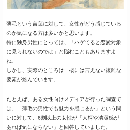
薄毛という言葉に対して、女性がどう感じている
のか気になる方は多いかと思います。
特に独身男性にとっては、「ハゲてると恋愛対象
に見られないのでは」と悩むこともありますよ
ね。
しかし、実際のところは一概には言えない複雑な
要素が絡んでいます。
たとえば、ある女性向けメディアが行った調査で
は、「薄毛の男性でも魅力を感じるか」という問
いに対して、6割以上の女性が「人柄や清潔感が
あれば気にならない」と回答していました。