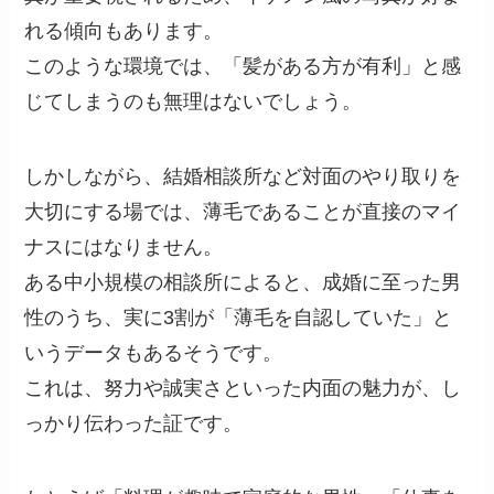
れる傾向もあります。
このような環境では、「髪がある方が有利」と感
じてしまうのも無理はないでしょう。
しかしながら、結婚相談所など対面のやり取りを
大切にする場では、薄毛であることが直接のマイ
ナスにはなりません。
ある中小規模の相談所によると、成婚に至った男
性のうち、実に3割が「薄毛を自認していた」と
いうデータもあるそうです。
これは、努力や誠実さといった内面の魅力が、し
っかり伝わった証です。