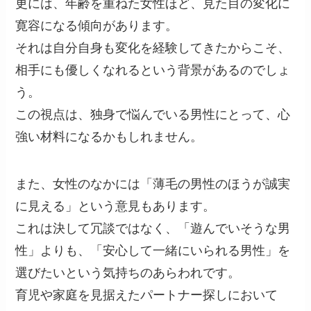
更には、年齢を重ねた女性ほど、見た目の変化に
寛容になる傾向があります。
それは自分自身も変化を経験してきたからこそ、
相手にも優しくなれるという背景があるのでしょ
う。
この視点は、独身で悩んでいる男性にとって、心
強い材料になるかもしれません。
また、女性のなかには「薄毛の男性のほうが誠実
に見える」という意見もあります。
これは決して冗談ではなく、「遊んでいそうな男
性」よりも、「安心して一緒にいられる男性」を
選びたいという気持ちのあらわれです。
育児や家庭を見据えたパートナー探しにおいて