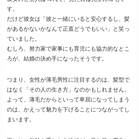
す。
だけど彼女は「彼と一緒にいると安心するし、髪
があるかないかなんて正直どうでもいい」と笑っ
ていました。
むしろ、努力家で家事にも育児にも協力的なとこ
ろが、結婚の決め手になったそうです。
つまり、女性が薄毛男性に注目するのは、髪型で
はなく「その人の生き方」なのかもしれません。
よって、薄毛だからといって卑屈になってしまう
のは、かえって魅力を下げることにつながってし
まいます。