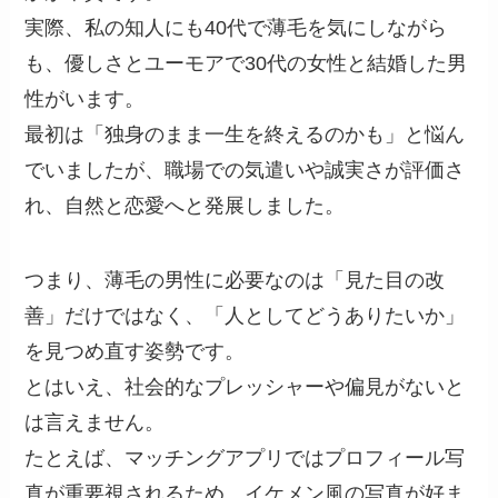
実際、私の知人にも40代で薄毛を気にしながら
も、優しさとユーモアで30代の女性と結婚した男
性がいます。
最初は「独身のまま一生を終えるのかも」と悩ん
でいましたが、職場での気遣いや誠実さが評価さ
れ、自然と恋愛へと発展しました。
つまり、薄毛の男性に必要なのは「見た目の改
善」だけではなく、「人としてどうありたいか」
を見つめ直す姿勢です。
とはいえ、社会的なプレッシャーや偏見がないと
は言えません。
たとえば、マッチングアプリではプロフィール写
真が重要視されるため、イケメン風の写真が好ま