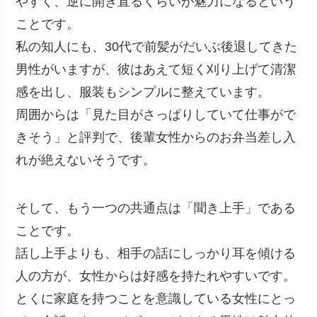
やすく、逆に開き直るくらいが魅力になるという
ことです。
私の知人にも、30代で前髪がだいぶ後退してきた
男性がいますが、彼はあえて短く刈り上げて清潔
感を出し、服装もシンプルに整えています。
周囲からは「見た目がさっぱりしていて仕事がで
きそう」と評判で、後輩女性からのお弁当差し入
れが絶えないそうです。
そして、もう一つの共通点は「聞き上手」である
ことです。
話し上手よりも、相手の話にしっかり耳を傾ける
人の方が、女性からは好感を持たれやすいです。
とくに家庭を持つことを意識している女性にとっ