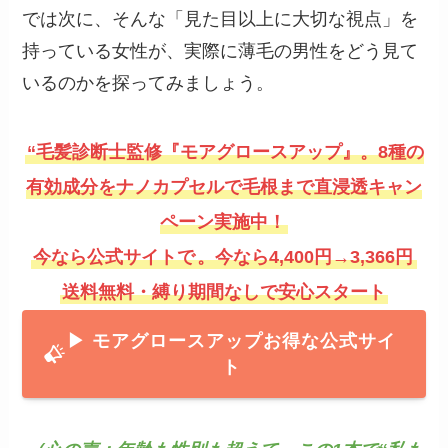
では次に、そんな「見た目以上に大切な視点」を
持っている女性が、実際に薄毛の男性をどう見て
いるのかを探ってみましょう。
“毛髪診断士監修『モアグロースアップ』。8種の
有効成分をナノカプセルで毛根まで直浸透キャン
ペーン実施中！
今なら公式サイトで
。今なら4,400円→3,366円
送料無料・縛り期間なしで安心スタート
▶ モアグロースアッ
プお得な公式サイ
ト