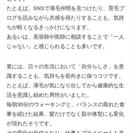
たとえば、SNSで薄毛仲間を見つけたり、育毛ブ
ログを読みながら共感を得たりすることも、気持
ちが軽くなるきっかけになります。
あるいは、美容師や医師に相談することで「一人
じゃない」と感じられることも多いです。
更には、日々の生活において「自分らしさ」を意
識することも、気持ちを前向きに保つコツです。
たとえば、薄毛が気になり出してから健康的な生
活を意識し始めた男性がいました。
毎朝30分のウォーキングと、バランスの取れた食
事を続けた結果、髪だけでなく肌や体型にも変化
が現れたそうです。