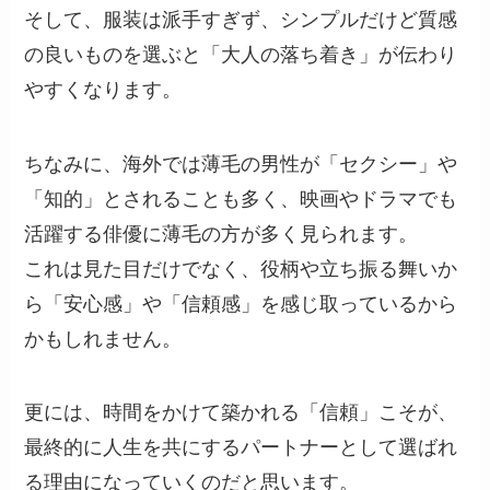
そして、服装は派手すぎず、シンプルだけど質感
の良いものを選ぶと「大人の落ち着き」が伝わり
やすくなります。
ちなみに、海外では薄毛の男性が「セクシー」や
「知的」とされることも多く、映画やドラマでも
活躍する俳優に薄毛の方が多く見られます。
これは見た目だけでなく、役柄や立ち振る舞いか
ら「安心感」や「信頼感」を感じ取っているから
かもしれません。
更には、時間をかけて築かれる「信頼」こそが、
最終的に人生を共にするパートナーとして選ばれ
る理由になっていくのだと思います。