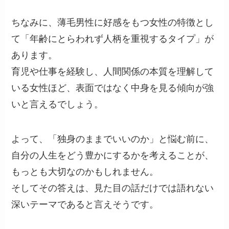
ちなみに、薄毛男性に好感をもつ女性の特徴とし
て「年齢にとらわれず人柄を重視するタイプ」が
あります。
育児や仕事を経験し、人間関係の本質を理解して
いる女性ほど、表面ではなく中身を見る傾向が強
いと言えるでしょう。
よって、「独身のままでいいのか」と悩む前に、
自分の人生をどう豊かにするかを考えることが、
もっとも大切なのかもしれません。
そしてその答えは、見た目の話だけでは語れない
深いテーマであると言えそうです。