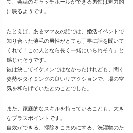
て、会話のキャッチボールができる男性は魅力的
に映るようです。
たとえば、あるママ友の話では、婚活イベントで
知り合った薄毛の男性がとても丁寧に話を聞いて
くれて「この人となら長く一緒にいられそう」と
感じたそうです。
彼は決してイケメンではなかったけれども、聞く
姿勢やタイミングの良いリアクションで、場の空
気を和らげていたとのことでした。
また、家庭的なスキルを持っていることも、大き
なプラスポイントです。
自炊ができる、掃除をこまめにする、洗濯物のた