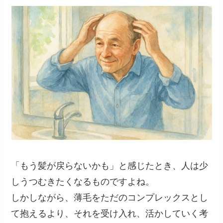
「もう髪が戻らないかも」と感じたとき、人は少
しうつむきたくなるものですよね。
しかしながら、薄毛をただのコンプレックスとし
て抱えるより、それを受け入れ、活かしていく考