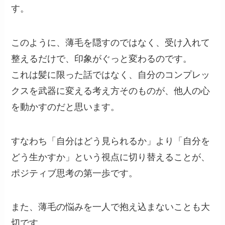
す。
このように、薄毛を隠すのではなく、受け入れて
整えるだけで、印象がぐっと変わるのです。
これは髪に限った話ではなく、自分のコンプレッ
クスを武器に変える考え方そのものが、他人の心
を動かすのだと思います。
すなわち「自分はどう見られるか」より「自分を
どう生かすか」という視点に切り替えることが、
ポジティブ思考の第一歩です。
また、薄毛の悩みを一人で抱え込まないことも大
切です。