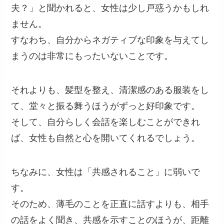
夫？」と聞かれると、女性は少し戸惑うかもしれ
ません。
すなわち、自分からネガティブな印象を与えてし
まうのは非常にもったいないことです。
それよりも、髪型を整え、清潔感のある服装をし
て、堂々と振る舞うほうがずっと好印象です。
そして、自分らしく会話を楽しむことができれ
ば、女性も自然と心を開いてくれるでしょう。
ちなみに、女性は「共感されること」に弱いで
す。
そのため、薄毛のことを正直に話すよりも、相手
の話をよく聞き、共感を示すことのほうが、距離