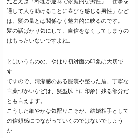
たとえば「料理が趣味で家庭的な男性」「仕事を
通して人を助けることに喜びを感じる男性」など
は、髪の量とは関係なく魅力的に映るのです。
髪の話ばかり気にして、自信をなくしてしまうの
はもったいないですよね。
とはいうものの、やはり初対面の印象は大切で
す。
ですので、清潔感のある服装や整った眉、丁寧な
言葉づかいなどは、髪型以上に印象に残る部分だ
とも言えます。
こうした細やかな気配りこそが、結婚相手として
の信頼感につながっていくのではないでしょう
か。