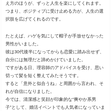
え方のほうが、ずっと人生を楽にしてくれます。
つまり、ポジティブに受け止める力が、人生の選
択肢を広げてくれるのです。
たとえば、ハゲを気にして帽子が手放せなかった
男性がいました。
彼は30代後半になってからも恋愛に踏み出せず、
自分には無理だと諦めかけていました。
ですがある日、理容師のアドバイスを受け、思い
切って髪を短く整えてみたそうです。
すると「意外と似合うね」と周囲から言われ、そ
れが自信になりました。
今では、清潔感と笑顔が印象的な“爽やか系男
子”として、婚活イベントでも人気者になっていま