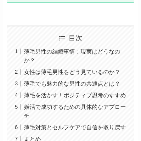
目次
薄毛男性の結婚事情：現実はどうなの
か？
女性は薄毛男性をどう見ているのか？
薄毛でも魅力的な男性の共通点とは？
薄毛を活かす！ポジティブ思考のすすめ
婚活で成功するための具体的なアプロー
チ
薄毛対策とセルフケアで自信を取り戻す
まとめ