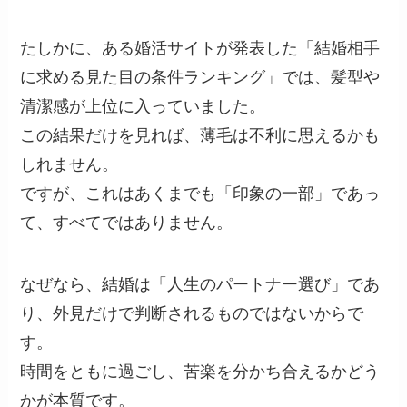
たしかに、ある婚活サイトが発表した「結婚相手
に求める見た目の条件ランキング」では、髪型や
清潔感が上位に入っていました。
この結果だけを見れば、薄毛は不利に思えるかも
しれません。
ですが、これはあくまでも「印象の一部」であっ
て、すべてではありません。
なぜなら、結婚は「人生のパートナー選び」であ
り、外見だけで判断されるものではないからで
す。
時間をともに過ごし、苦楽を分かち合えるかどう
かが本質です。