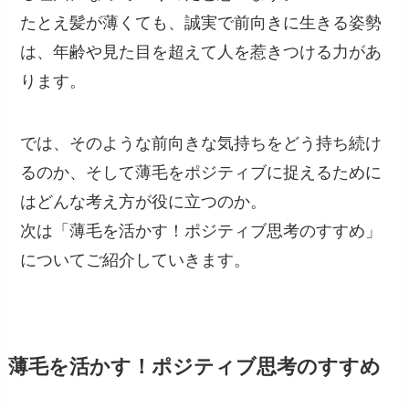
たとえ髪が薄くても、誠実で前向きに生きる姿勢
は、年齢や見た目を超えて人を惹きつける力があ
ります。
では、そのような前向きな気持ちをどう持ち続け
るのか、そして薄毛をポジティブに捉えるために
はどんな考え方が役に立つのか。
次は「薄毛を活かす！ポジティブ思考のすすめ」
についてご紹介していきます。
薄毛を活かす！ポジティブ思考のすすめ