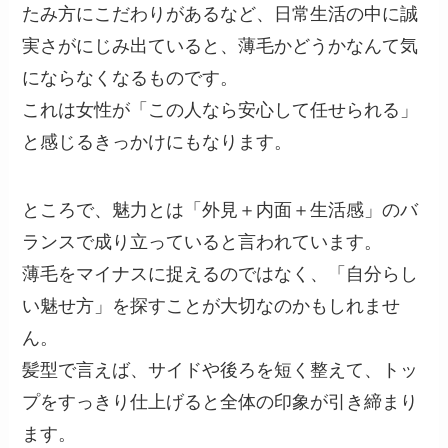
たみ方にこだわりがあるなど、日常生活の中に誠
実さがにじみ出ていると、薄毛かどうかなんて気
にならなくなるものです。
これは女性が「この人なら安心して任せられる」
と感じるきっかけにもなります。
ところで、魅力とは「外見＋内面＋生活感」のバ
ランスで成り立っていると言われています。
薄毛をマイナスに捉えるのではなく、「自分らし
い魅せ方」を探すことが大切なのかもしれませ
ん。
髪型で言えば、サイドや後ろを短く整えて、トッ
プをすっきり仕上げると全体の印象が引き締まり
ます。