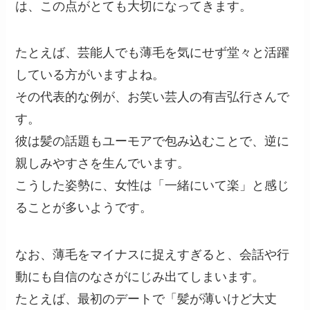
は、この点がとても大切になってきます。
たとえば、芸能人でも薄毛を気にせず堂々と活躍
している方がいますよね。
その代表的な例が、お笑い芸人の有吉弘行さんで
す。
彼は髪の話題もユーモアで包み込むことで、逆に
親しみやすさを生んでいます。
こうした姿勢に、女性は「一緒にいて楽」と感じ
ることが多いようです。
なお、薄毛をマイナスに捉えすぎると、会話や行
動にも自信のなさがにじみ出てしまいます。
たとえば、最初のデートで「髪が薄いけど大丈