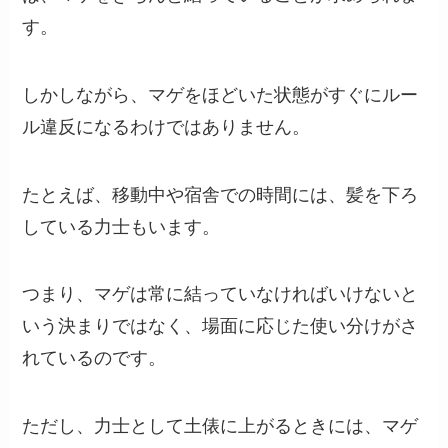
す。
しかしながら、マゲをほどいた状態がすぐにルー
ル違反になるわけではありません。
たとえば、移動中や宿舎での時間には、髪を下ろ
している力士もいます。
つまり、マゲは常に結っていなければいけないと
いう決まりではなく、場面に応じた使い分けがさ
れているのです。
ただし、力士として土俵に上がるときには、マゲ