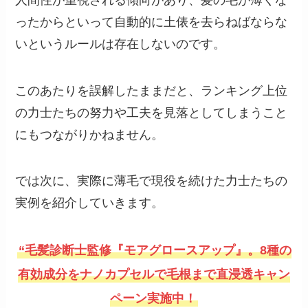
ったからといって自動的に土俵を去らねばならな
いというルールは存在しないのです。
このあたりを誤解したままだと、ランキング上位
の力士たちの努力や工夫を見落としてしまうこと
にもつながりかねません。
では次に、実際に薄毛で現役を続けた力士たちの
実例を紹介していきます。
“毛髪診断士監修『モアグロースアップ』。8種の
有効成分をナノカプセルで毛根まで直浸透キャン
ペーン実施中！