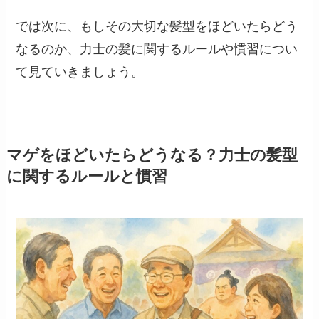
では次に、もしその大切な髪型をほどいたらどう
なるのか、力士の髪に関するルールや慣習につい
て見ていきましょう。
マゲをほどいたらどうなる？力士の髪型
に関するルールと慣習