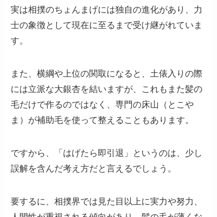
実は相撲のちょんまげには独自の進化があり、力
士の象徴として現在に至るまで受け継がれていま
す。
また、横綱や上位の関取になると、土俵入りの際
には立派な大銀杏を結いますが、これもまた髪の
毛だけで作るのではなく、専門の床山（とこや
ま）が補助毛を使って整えることもあります。
ですから、「はげたら即引退」というのは、少し
誤解を含んだ考え方だと言えるでしょう。
要するに、相撲界では見た目以上に実力や努力、
人間性が重視される傾向があり、髪の毛が薄くな