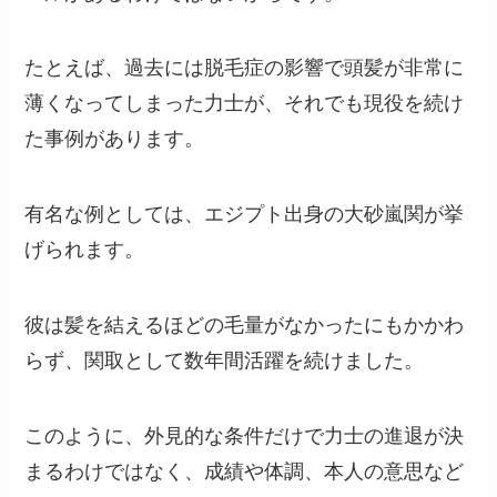
たとえば、過去には脱毛症の影響で頭髪が非常に
薄くなってしまった力士が、それでも現役を続け
た事例があります。
有名な例としては、エジプト出身の大砂嵐関が挙
げられます。
彼は髪を結えるほどの毛量がなかったにもかかわ
らず、関取として数年間活躍を続けました。
このように、外見的な条件だけで力士の進退が決
まるわけではなく、成績や体調、本人の意思など