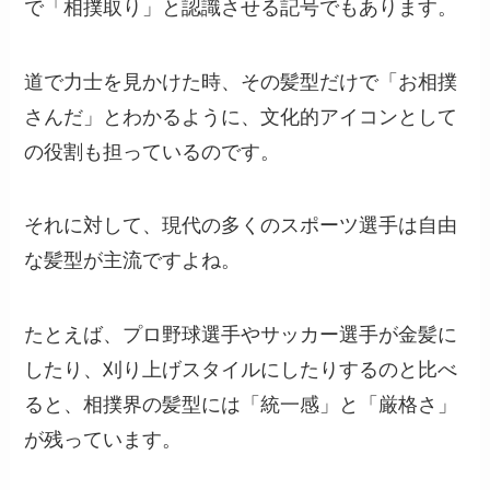
で「相撲取り」と認識させる記号でもあります。
道で力士を見かけた時、その髪型だけで「お相撲
さんだ」とわかるように、文化的アイコンとして
の役割も担っているのです。
それに対して、現代の多くのスポーツ選手は自由
な髪型が主流ですよね。
たとえば、プロ野球選手やサッカー選手が金髪に
したり、刈り上げスタイルにしたりするのと比べ
ると、相撲界の髪型には「統一感」と「厳格さ」
が残っています。