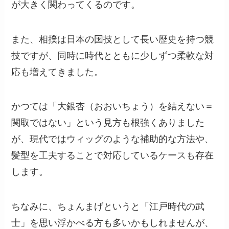
が大きく関わってくるのです。
また、相撲は日本の国技として長い歴史を持つ競
技ですが、同時に時代とともに少しずつ柔軟な対
応も増えてきました。
かつては「大銀杏（おおいちょう）を結えない＝
関取ではない」という見方も根強くありました
が、現代ではウィッグのような補助的な方法や、
髪型を工夫することで対応しているケースも存在
します。
ちなみに、ちょんまげというと「江戸時代の武
士」を思い浮かべる方も多いかもしれませんが、