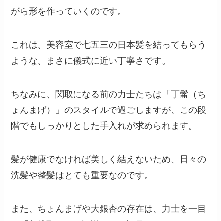
がら形を作っていくのです。
これは、美容室で七五三の日本髪を結ってもらう
ような、まさに儀式に近い丁寧さです。
ちなみに、関取になる前の力士たちは「丁髷（ち
ょんまげ）」のスタイルで過ごしますが、この段
階でもしっかりとした手入れが求められます。
髪が健康でなければ美しく結えないため、日々の
洗髪や整髪はとても重要なのです。
また、ちょんまげや大銀杏の存在は、力士を一目