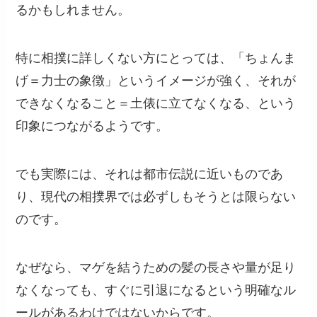
るかもしれません。
特に相撲に詳しくない方にとっては、「ちょんま
げ＝力士の象徴」というイメージが強く、それが
できなくなること＝土俵に立てなくなる、という
印象につながるようです。
でも実際には、それは都市伝説に近いものであ
り、現代の相撲界では必ずしもそうとは限らない
のです。
なぜなら、マゲを結うための髪の長さや量が足り
なくなっても、すぐに引退になるという明確なル
ールがあるわけではないからです。