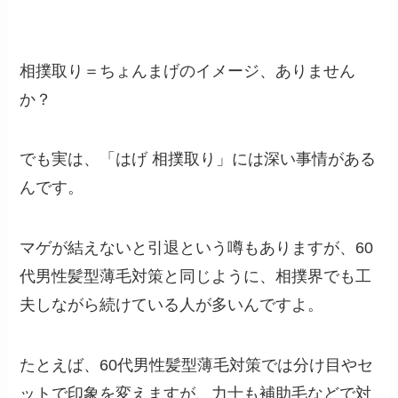
相撲取り＝ちょんまげのイメージ、ありません
か？
でも実は、「はげ 相撲取り」には深い事情がある
んです。
マゲが結えないと引退という噂もありますが、60
代男性髪型薄毛対策と同じように、相撲界でも工
夫しながら続けている人が多いんですよ。
たとえば、60代男性髪型薄毛対策では分け目やセ
ットで印象を変えますが、力士も補助毛などで対