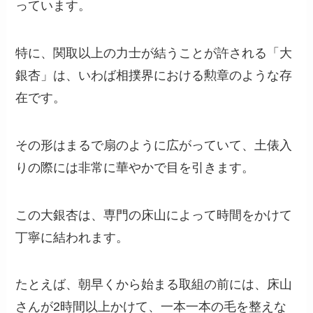
っています。
特に、関取以上の力士が結うことが許される「大
銀杏」は、いわば相撲界における勲章のような存
在です。
その形はまるで扇のように広がっていて、土俵入
りの際には非常に華やかで目を引きます。
この大銀杏は、専門の床山によって時間をかけて
丁寧に結われます。
たとえば、朝早くから始まる取組の前には、床山
さんが2時間以上かけて、一本一本の毛を整えな