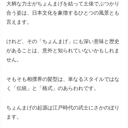
大柄な力士がちょんまげを結って土俵でぶつかり
合う姿は、日本文化を象徴するひとつの風景とも
言えます。
けれど、その「ちょんまげ」にも深い意味と歴史
があることは、意外と知られていないかもしれま
せん。
そもそも相撲界の髪型は、単なるスタイルではな
く「伝統」と「格式」のあらわれです。
ちょんまげの起源は江戸時代の武士にさかのぼり
ます。