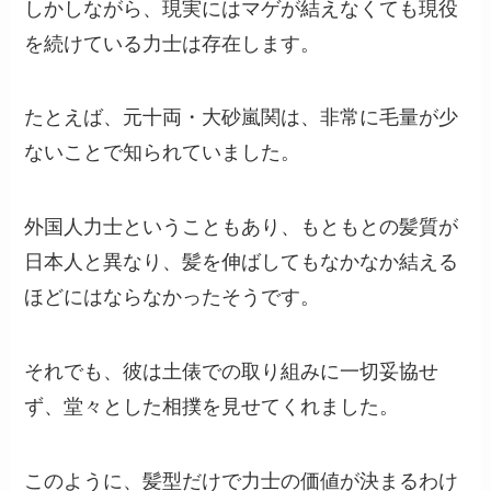
しかしながら、現実にはマゲが結えなくても現役
を続けている力士は存在します。
たとえば、元十両・大砂嵐関は、非常に毛量が少
ないことで知られていました。
外国人力士ということもあり、もともとの髪質が
日本人と異なり、髪を伸ばしてもなかなか結える
ほどにはならなかったそうです。
それでも、彼は土俵での取り組みに一切妥協せ
ず、堂々とした相撲を見せてくれました。
このように、髪型だけで力士の価値が決まるわけ