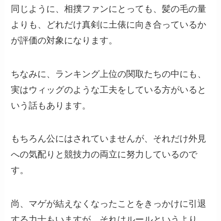
同じように、相撲ファンにとっても、髪の毛の量
よりも、どれだけ真剣に土俵に向き合っているか
が評価の対象になります。
ちなみに、ランキング上位の関取たちの中にも、
実はウィッグのような工夫をしている方がいると
いう話もあります。
もちろん公にはされていませんが、それだけ外見
への気配りと競技力の両立に努力しているので
す。
尚、マゲが結えなくなったことをきっかけに引退
する力士もいますが、それはルールというより