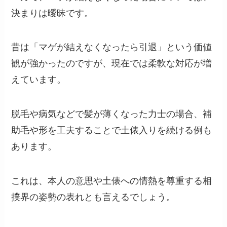
決まりは曖昧です。
昔は「マゲが結えなくなったら引退」という価値
観が強かったのですが、現在では柔軟な対応が増
えています。
脱毛や病気などで髪が薄くなった力士の場合、補
助毛や形を工夫することで土俵入りを続ける例も
あります。
これは、本人の意思や土俵への情熱を尊重する相
撲界の姿勢の表れとも言えるでしょう。