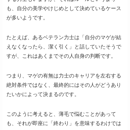
も、自分の美学やけじめとして決めているケース
が多いようです。
たとえば、あるベテラン力士は「自分のマゲが結
えなくなったら、潔く引く」と話していたそうで
すが、これはあくまでその人自身の判断です。
つまり、マゲの有無は力士のキャリアを左右する
絶対条件ではなく、最終的にはその人がどうあり
たいかによって決まるのです。
このように考えると、薄毛で悩むことがあって
も、それが即座に「終わり」を意味するわけでは