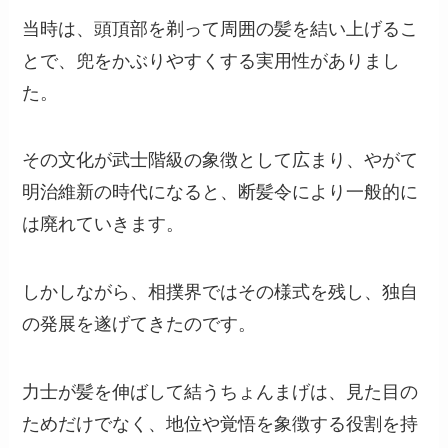
当時は、頭頂部を剃って周囲の髪を結い上げるこ
とで、兜をかぶりやすくする実用性がありまし
た。
その文化が武士階級の象徴として広まり、やがて
明治維新の時代になると、断髪令により一般的に
は廃れていきます。
しかしながら、相撲界ではその様式を残し、独自
の発展を遂げてきたのです。
力士が髪を伸ばして結うちょんまげは、見た目の
ためだけでなく、地位や覚悟を象徴する役割を持