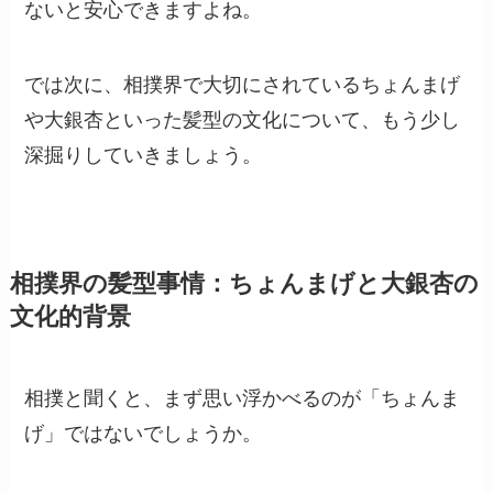
ないと安心できますよね。
では次に、相撲界で大切にされているちょんまげ
や大銀杏といった髪型の文化について、もう少し
深掘りしていきましょう。
相撲界の髪型事情：ちょんまげと大銀杏の
文化的背景
相撲と聞くと、まず思い浮かべるのが「ちょんま
げ」ではないでしょうか。