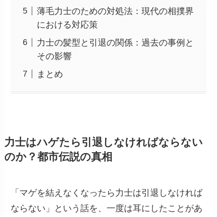
薄毛力士のための対処法：現代の相撲界
における対応策
力士の髪型と引退の関係：過去の事例と
その影響
まとめ
力士はハゲたら引退しなければならない
のか？都市伝説の真相
「マゲを結えなくなったら力士は引退しなければ
ならない」という話を、一度は耳にしたことがあ