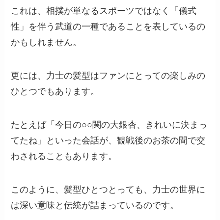
これは、相撲が単なるスポーツではなく「儀式
性」を伴う武道の一種であることを表しているの
かもしれません。
更には、力士の髪型はファンにとっての楽しみの
ひとつでもあります。
たとえば「今日の○○関の大銀杏、きれいに決まっ
てたね」といった会話が、観戦後のお茶の間で交
わされることもあります。
このように、髪型ひとつとっても、力士の世界に
は深い意味と伝統が詰まっているのです。