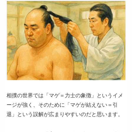
相撲の世界では「マゲ＝力士の象徴」というイメ
ージが強く、そのために「マゲが結えない＝引
退」という誤解が広まりやすいのだと思います。