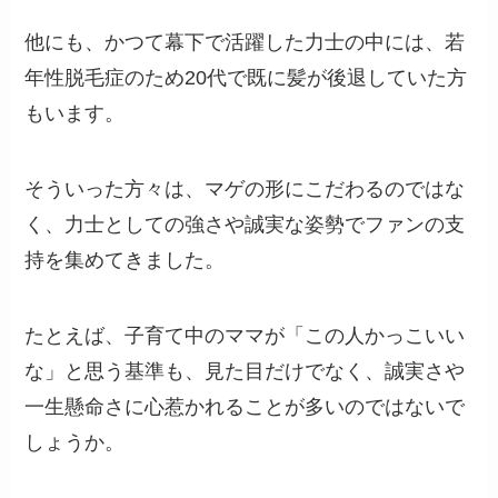
他にも、かつて幕下で活躍した力士の中には、若
年性脱毛症のため20代で既に髪が後退していた方
もいます。
そういった方々は、マゲの形にこだわるのではな
く、力士としての強さや誠実な姿勢でファンの支
持を集めてきました。
たとえば、子育て中のママが「この人かっこいい
な」と思う基準も、見た目だけでなく、誠実さや
一生懸命さに心惹かれることが多いのではないで
しょうか。