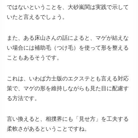
ではないということを、大砂嵐関は実践で示して
いたと言えるでしょう。
また、ある床山さんの話によると、マゲが結えな
い場合には補助毛（つけ毛）を使って形を整える
こともあるそうです。
これは、いわば力士版のエクステとも言える対応
策で、マゲの形を維持しながらも見た目に配慮す
る方法です。
言い換えると、相撲界にも「見せ方」を工夫する
柔軟さがあるということですね。