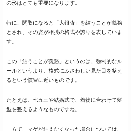
の形はとても重要になります。
特に、関取になると「大銀杏」を結うことが義務
とされ、その姿が相撲の格式や誇りを表していま
す。
この「結うことが義務」というのは、強制的なル
ールというより、格式にふさわしい見た目を整え
るという慣習に近いものです。
たとえば、七五三や結婚式で、着物に合わせて髪
型を整えるようなものですね。
一方で、マゲが結えなくなった場合については、