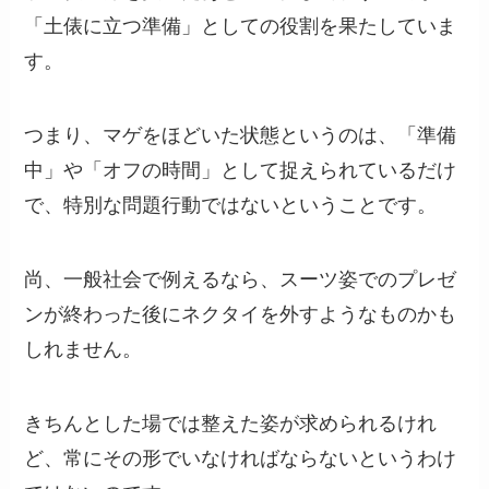
「土俵に立つ準備」としての役割を果たしていま
す。
つまり、マゲをほどいた状態というのは、「準備
中」や「オフの時間」として捉えられているだけ
で、特別な問題行動ではないということです。
尚、一般社会で例えるなら、スーツ姿でのプレゼ
ンが終わった後にネクタイを外すようなものかも
しれません。
きちんとした場では整えた姿が求められるけれ
ど、常にその形でいなければならないというわけ