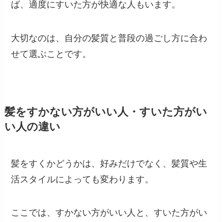
ば、適度にすいた方が快適な人もいます。
大切なのは、自分の髪質と普段の過ごし方に合わ
せて選ぶことです。
髪をすかない方がいい人・すいた方がい
い人の違い
髪をすくかどうかは、好みだけでなく、髪質や生
活スタイルによっても変わります。
ここでは、すかない方がいい人と、すいた方がい