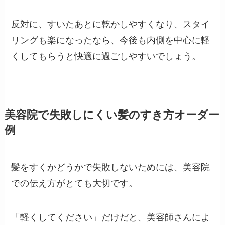
反対に、すいたあとに乾かしやすくなり、スタイ
リングも楽になったなら、今後も内側を中心に軽
くしてもらうと快適に過ごしやすいでしょう。
美容院で失敗しにくい髪のすき方オーダー
例
髪をすくかどうかで失敗しないためには、美容院
での伝え方がとても大切です。
「軽くしてください」だけだと、美容師さんによ