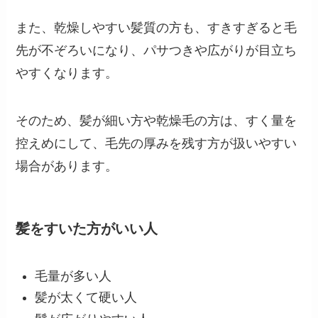
また、乾燥しやすい髪質の方も、すきすぎると毛
先が不ぞろいになり、パサつきや広がりが目立ち
やすくなります。
そのため、髪が細い方や乾燥毛の方は、すく量を
控えめにして、毛先の厚みを残す方が扱いやすい
場合があります。
髪をすいた方がいい人
毛量が多い人
髪が太くて硬い人