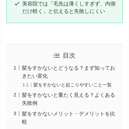
美容院では「毛先は薄くしすぎず、内側
だけ軽く」と伝えると失敗しにくい
目次
髪をすかないとどうなる？まず知ってお
きたい変化
髪をすかないと起こりやすいこと一覧
髪をすかないと重たく見える？よくある
失敗例
髪をすかないメリット・デメリットを比
較