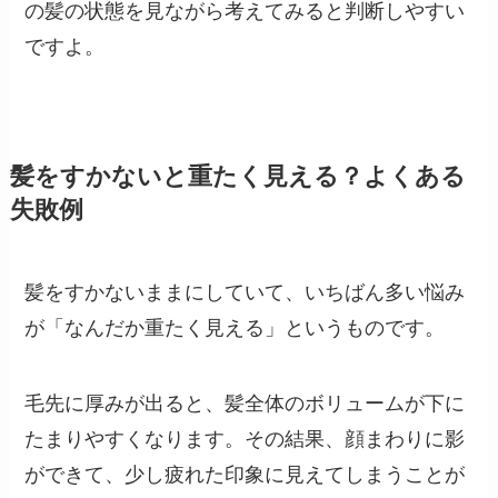
の髪の状態を見ながら考えてみると判断しやすい
ですよ。
髪をすかないと重たく見える？よくある
失敗例
髪をすかないままにしていて、いちばん多い悩み
が「なんだか重たく見える」というものです。
毛先に厚みが出ると、髪全体のボリュームが下に
たまりやすくなります。その結果、顔まわりに影
ができて、少し疲れた印象に見えてしまうことが