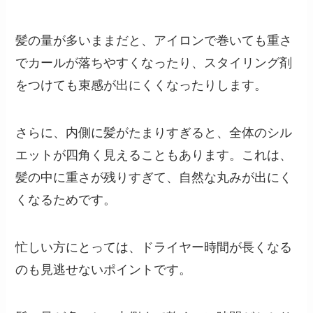
髪の量が多いままだと、アイロンで巻いても重さ
でカールが落ちやすくなったり、スタイリング剤
をつけても束感が出にくくなったりします。
さらに、内側に髪がたまりすぎると、全体のシル
エットが四角く見えることもあります。これは、
髪の中に重さが残りすぎて、自然な丸みが出にく
くなるためです。
忙しい方にとっては、ドライヤー時間が長くなる
のも見逃せないポイントです。