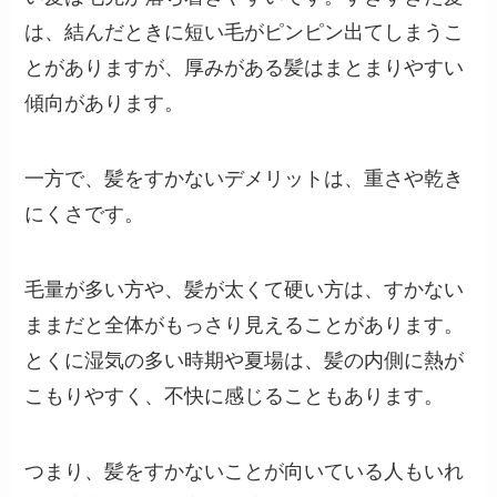
は、結んだときに短い毛がピンピン出てしまうこ
とがありますが、厚みがある髪はまとまりやすい
傾向があります。
一方で、髪をすかないデメリットは、重さや乾き
にくさです。
毛量が多い方や、髪が太くて硬い方は、すかない
ままだと全体がもっさり見えることがあります。
とくに湿気の多い時期や夏場は、髪の内側に熱が
こもりやすく、不快に感じることもあります。
つまり、髪をすかないことが向いている人もいれ