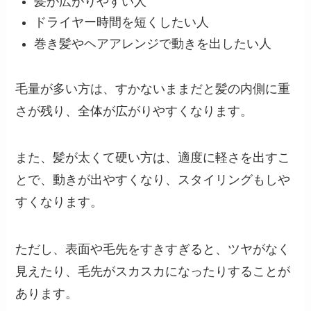
髪が広がりやすい人
ドライヤー時間を短くしたい人
巻き髪やヘアアレンジで動きを出したい人
毛量が多い方は、すかないままだと髪の内側に重
さが残り、全体が広がりやすくなります。
また、髪が太くて硬い方は、適度に軽さを出すこ
とで、動きが出やすくなり、スタイリングもしや
すくなります。
ただし、表面や毛先をすきすぎると、ツヤがなく
見えたり、毛先がスカスカになったりすることが
あります。