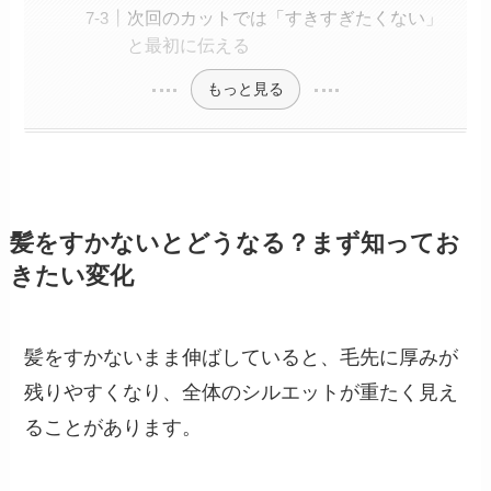
次回のカットでは「すきすぎたくない」
と最初に伝える
もっと見る
髪をすかないとどうなる？まず知ってお
きたい変化
髪をすかないまま伸ばしていると、毛先に厚みが
残りやすくなり、全体のシルエットが重たく見え
ることがあります。