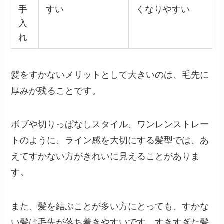
手
すい
くなりやすい
入
れ
髪をすかないメリットとして大きいのは、毛先に
厚みが残ることです。
ボブや切りっぱなしスタイル、ワンレンストレー
トのように、ライン感を大切にする髪型では、あ
えてすかない方がきれいに見えることがありま
す。
また、髪を結ぶことが多い方にとっても、すかな
い髪は毛先が落ち着きやすいです。すきすぎた髪