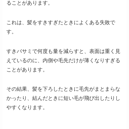
ることがあります。
これは、髪をすきすぎたときによくある失敗で
す。
すきバサミで何度も量を減らすと、表面は重く見
えているのに、内側や毛先だけが薄くなりすぎる
ことがあります。
その結果、髪を下ろしたときに毛先がまとまらな
かったり、結んだときに短い毛が飛び出したりし
やすくなります。