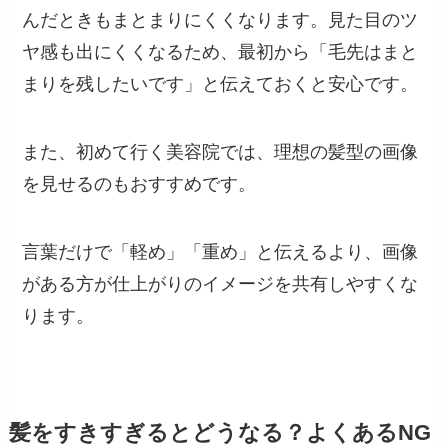
んだときもまとまりにくくなります。見た目のツ
ヤ感も出にくくなるため、最初から「毛先はまと
まりを残したいです」と伝えておくと安心です。
また、初めて行く美容院では、理想の髪型の画像
を見せるのもおすすめです。
言葉だけで「軽め」「重め」と伝えるより、画像
がある方が仕上がりのイメージを共有しやすくな
ります。
髪をすきすぎるとどうなる？よくあるNG