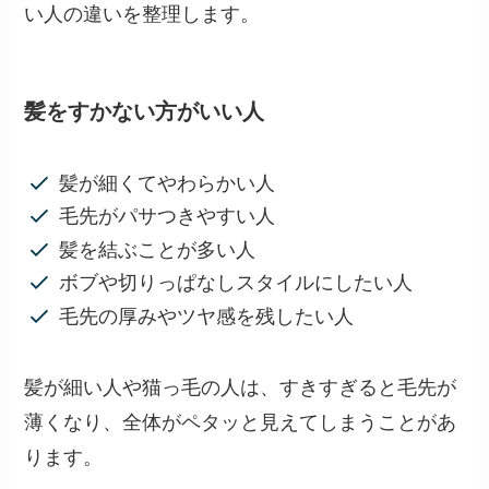
い人の違いを整理します。
髪をすかない方がいい人
髪が細くてやわらかい人
毛先がパサつきやすい人
髪を結ぶことが多い人
ボブや切りっぱなしスタイルにしたい人
毛先の厚みやツヤ感を残したい人
髪が細い人や猫っ毛の人は、すきすぎると毛先が
薄くなり、全体がペタッと見えてしまうことがあ
ります。