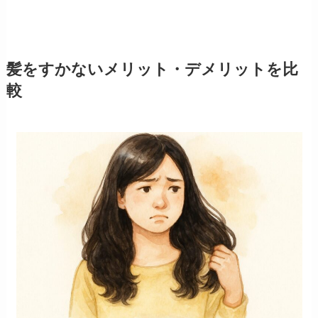
髪をすかないメリット・デメリットを比
較