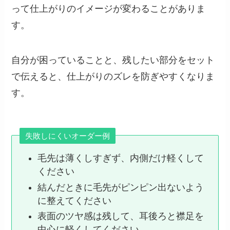
って仕上がりのイメージが変わることがありま
す。
自分が困っていることと、残したい部分をセット
で伝えると、仕上がりのズレを防ぎやすくなりま
す。
失敗しにくいオーダー例
毛先は薄くしすぎず、内側だけ軽くして
ください
結んだときに毛先がピンピン出ないよう
に整えてください
表面のツヤ感は残して、耳後ろと襟足を
中心に軽くしてください