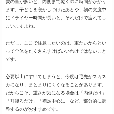
髪の量が多いと、内側まで乾くのに時間がかかり
ます。子どもを寝かしつけたあとや、朝の支度中
にドライヤー時間が長いと、それだけで疲れてし
まいますよね。
ただし、ここで注意したいのは、重たいからとい
って全体をたくさんすけばいいわけではないこと
です。
必要以上にすいてしまうと、今度は毛先がスカス
カになり、まとまりにくくなることがあります。
だからこそ、重さが気になる場合は「内側だけ」
「耳後ろだけ」「襟足中心に」など、部分的に調
整するのがおすすめです。