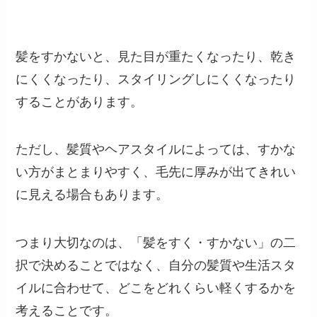
髪をすかないと、見た目が重たくなったり、乾き
にくくなったり、スタイリングしにくくなったり
することがあります。
ただし、髪質やヘアスタイルによっては、すかな
い方がまとまりやすく、毛先に厚みが出てきれい
に見える場合もあります。
つまり大切なのは、「髪をすく・すかない」の二
択で決めることではなく、自分の髪質や生活スタ
イルに合わせて、どこをどれくらい軽くするかを
考えることです。