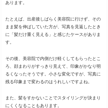
あります。
たとえば、出産後しばらく美容院に行けず、その
まま髪を伸ばしていた方が、写真を見返したとき
に「髪だけ重く見える」と感じたケースがありま
す。
その後、美容院で内側だけ軽くしてもらったとこ
ろ、顔まわりがすっきり見えて、印象がかなり明
るくなったそうです。小さな変化ですが、写真に
残る印象まで変わるのはうれしいですよね。
また、髪をすかないことでスタイリングが決まり
にくくなることもあります。