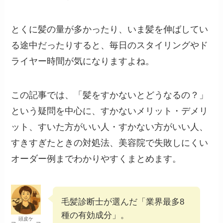
とくに髪の量が多かったり、いま髪を伸ばしてい
る途中だったりすると、毎日のスタイリングやド
ライヤー時間が気になりますよね。
この記事では、「髪をすかないとどうなるの？」
という疑問を中心に、すかないメリット・デメリ
ット、すいた方がいい人・すかない方がいい人、
すきすぎたときの対処法、美容院で失敗しにくい
オーダー例までわかりやすくまとめます。
毛髪診断士が選んだ「業界最多8
種の有効成分」。
頭皮ケ