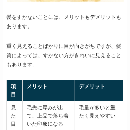
髪をすかないことには、メリットもデメリットも
あります。
重く見えることばかりに目が向きがちですが、髪
質によっては、すかない方がきれいに見えること
もあります。
項
メリット
デメリット
目
見
毛先に厚みが出
毛量が多いと重
た
て、上品で落ち着
たく見えやすい
目
いた印象になる