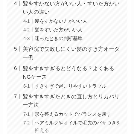
髪をすかない方がいい人・すいた方がい
い人の違い
髪をすかない方がいい人
髪をすいた方がいい人
迷ったときの判断基準
美容院で失敗しにくい髪のすき方オーダ
ー例
髪をすきすぎるとどうなる？よくある
NGケース
すきすぎで起こりやすいトラブル
髪をすきすぎたときの直し方とリカバリ
ー方法
形を整えるカットでバランスを戻す
ヘアミルクやオイルで毛先のパサつきを
抑える