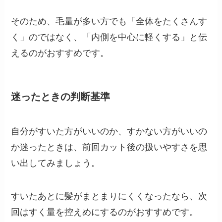
そのため、毛量が多い方でも「全体をたくさんす
く」のではなく、「内側を中心に軽くする」と伝
えるのがおすすめです。
迷ったときの判断基準
自分がすいた方がいいのか、すかない方がいいの
か迷ったときは、前回カット後の扱いやすさを思
い出してみましょう。
すいたあとに髪がまとまりにくくなったなら、次
回はすく量を控えめにするのがおすすめです。