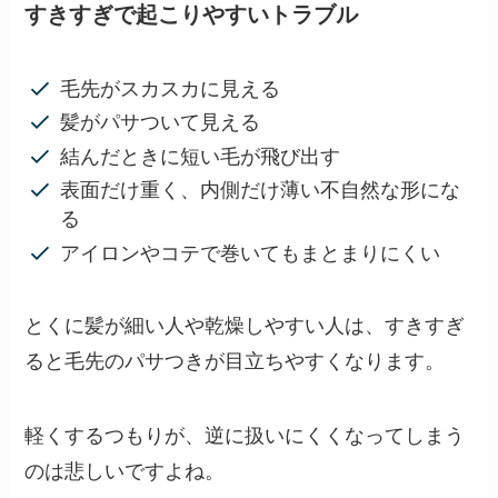
すきすぎで起こりやすいトラブル
毛先がスカスカに見える
髪がパサついて見える
結んだときに短い毛が飛び出す
表面だけ重く、内側だけ薄い不自然な形にな
る
アイロンやコテで巻いてもまとまりにくい
とくに髪が細い人や乾燥しやすい人は、すきすぎ
ると毛先のパサつきが目立ちやすくなります。
軽くするつもりが、逆に扱いにくくなってしまう
のは悲しいですよね。