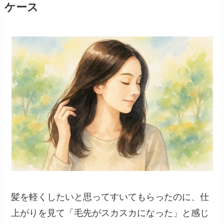
ケース
髪を軽くしたいと思ってすいてもらったのに、仕
上がりを見て「毛先がスカスカになった」と感じ