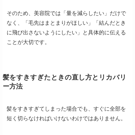
そのため、美容院では「量を減らしたい」だけで
なく、「毛先はまとまりがほしい」「結んだとき
に飛び出さないようにしたい」と具体的に伝える
ことが大切です。
髪をすきすぎたときの直し方とリカバリ
ー方法
髪をすきすぎてしまった場合でも、すぐに全部を
短く切らなければいけないわけではありません。