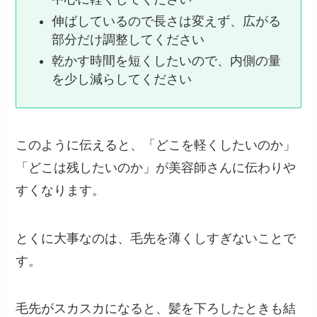
伸ばしているので長さは変えず、広がる
部分だけ調整してください
乾かす時間を短くしたいので、内側の量
を少し減らしてください
このように伝えると、「どこを軽くしたいのか」
「どこは残したいのか」が美容師さんに伝わりや
すくなります。
とくに大事なのは、毛先を薄くしすぎないことで
す。
毛先がスカスカになると、髪を下ろしたときも結