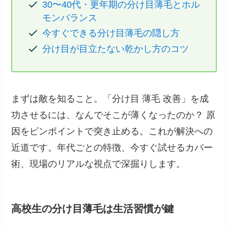
30〜40代・更年期の分け目薄毛とホル
モンバランス
今すぐできる分け目薄毛の隠し方
分け目が目立たない乾かし方のコツ
まずは敵を知ること。「分け目 薄毛 改善」を成
功させるには、なんでそこが薄くなったのか？ 原
因をピンポイントで突き止める。これが解決への
近道です。年代ごとの特徴、今すぐ試せるカバー
術、現場のリアルな視点で深掘りします。
高校生の分け目薄毛は生活習慣が鍵