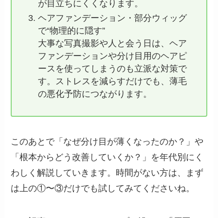
が目立ちにくくなります。
ヘアファンデーション・部分ウィッグ
で“物理的に隠す”
大事な写真撮影や人と会う日は、ヘア
ファンデーションや分け目用のヘアピ
ースを使ってしまうのも立派な対策で
す。ストレスを減らすだけでも、薄毛
の悪化予防につながります。
このあとで「なぜ分け目が薄くなったのか？」や
「根本からどう改善していくか？」を年代別にく
わしく解説していきます。時間がない方は、まず
は上の①〜③だけでも試してみてくださいね。