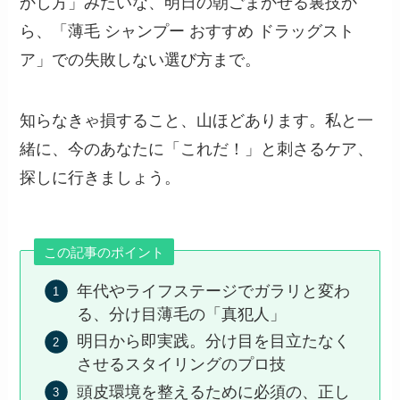
かし方」みたいな、明日の朝ごまかせる裏技か
ら、「薄毛 シャンプー おすすめ ドラッグスト
ア」での失敗しない選び方まで。
知らなきゃ損すること、山ほどあります。私と一
緒に、今のあなたに「これだ！」と刺さるケア、
探しに行きましょう。
この記事のポイント
年代やライフステージでガラリと変わ
る、分け目薄毛の「真犯人」
明日から即実践。分け目を目立たなく
させるスタイリングのプロ技
頭皮環境を整えるために必須の、正し