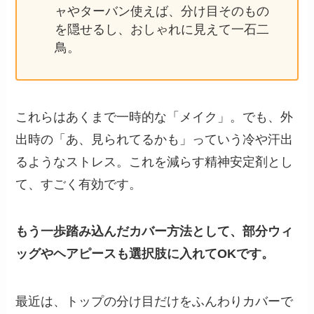
ャやターバン使えば、分け目そのもの
を隠せるし、おしゃれに見えて一石二
鳥。
これらはあくまで一時的な「メイク」。でも、外
出時の「あ、見られてるかも」っていう冷や汗出
るようなストレス。これを減らす精神安定剤とし
て、すごく有効です。
もう一歩踏み込んだカバー方法として、部分ウィ
ッグやヘアピースも選択肢に入れてOKです。
最近は、トップの分け目だけをふんわりカバーで