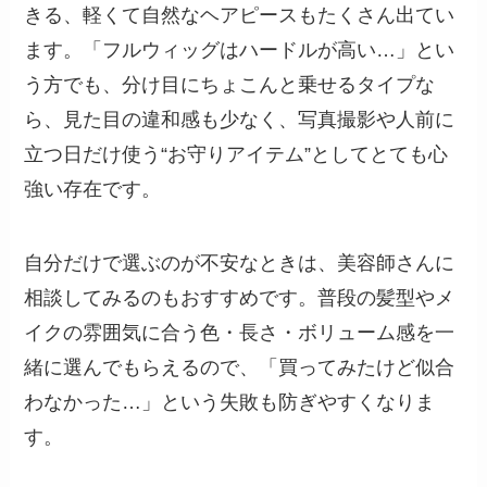
きる、軽くて自然なヘアピースもたくさん出てい
ます。「フルウィッグはハードルが高い…」とい
う方でも、分け目にちょこんと乗せるタイプな
ら、見た目の違和感も少なく、写真撮影や人前に
立つ日だけ使う“お守りアイテム”としてとても心
強い存在です。
自分だけで選ぶのが不安なときは、美容師さんに
相談してみるのもおすすめです。普段の髪型やメ
イクの雰囲気に合う色・長さ・ボリューム感を一
緒に選んでもらえるので、「買ってみたけど似合
わなかった…」という失敗も防ぎやすくなりま
す。