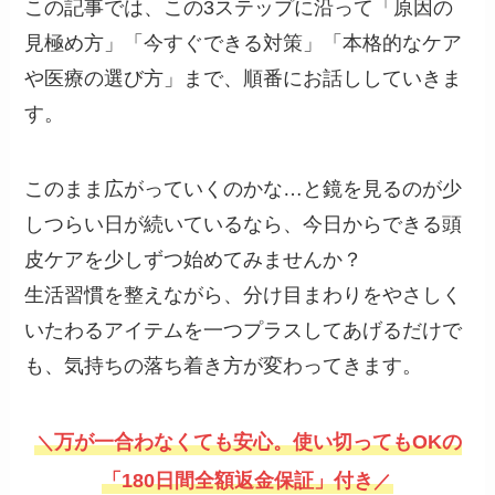
この記事では、この3ステップに沿って「原因の
見極め方」「今すぐできる対策」「本格的なケア
や医療の選び方」まで、順番にお話ししていきま
す。
このまま広がっていくのかな…と鏡を見るのが少
しつらい日が続いているなら、今日からできる頭
皮ケアを少しずつ始めてみませんか？
生活習慣を整えながら、分け目まわりをやさしく
いたわるアイテムを一つプラスしてあげるだけで
も、気持ちの落ち着き方が変わってきます。
万が一合わなくても安心。使い切ってもOKの
＼
「180日間全額返金保証」付き
／