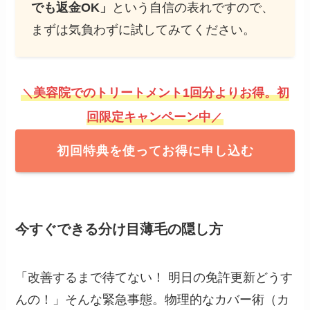
でも返金OK」
という自信の表れですので、
まずは気負わずに試してみてください。
美容院でのトリートメント1回分よりお得。初
＼
回限定キャンペーン中
／
初回特典を使ってお得に申し込む
今すぐできる分け目薄毛の隠し方
「改善するまで待てない！ 明日の免許更新どうす
んの！」そんな緊急事態。物理的なカバー術（カ