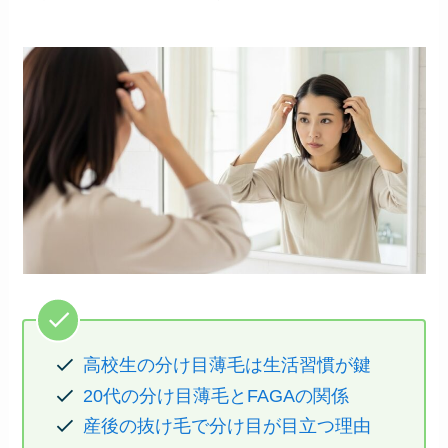
高校生の分け目薄毛は生活習慣が鍵
20代の分け目薄毛とFAGAの関係
産後の抜け毛で分け目が目立つ理由