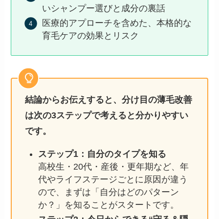
いシャンプー選びと成分の裏話
医療的アプローチを含めた、本格的な
育毛ケアの効果とリスク
結論からお伝えすると、分け目の薄毛改善
は次の3ステップで考えると分かりやすい
です。
ステップ1：自分のタイプを知る
高校生・20代・産後・更年期など、年
代やライフステージごとに原因が違う
ので、まずは「自分はどのパターン
か？」を知ることがスタートです。