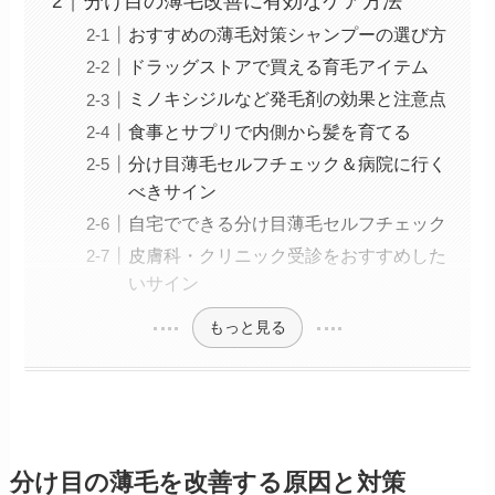
分け目の薄毛改善に有効なケア方法
おすすめの薄毛対策シャンプーの選び方
ドラッグストアで買える育毛アイテム
ミノキシジルなど発毛剤の効果と注意点
食事とサプリで内側から髪を育てる
分け目薄毛セルフチェック＆病院に行く
べきサイン
自宅でできる分け目薄毛セルフチェック
皮膚科・クリニック受診をおすすめした
いサイン
もっと見る
分け目の薄毛を改善する原因と対策