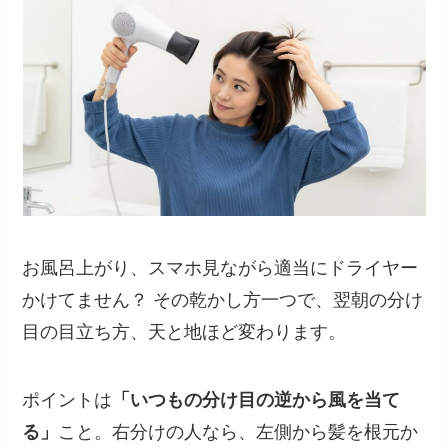
お風呂上がり、スマホ見ながら適当にドライヤー
かけてません？ その乾かし方一つで、翌朝の分け
目の目立ち方、天と地ほど変わります。
ポイントは
「いつもの分け目の逆から風を当て
る」
こと。右分けの人なら、左側から髪を根元か