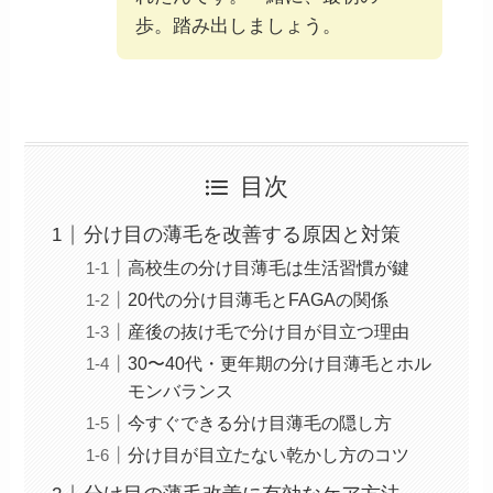
歩。踏み出しましょう。
目次
分け目の薄毛を改善する原因と対策
高校生の分け目薄毛は生活習慣が鍵
20代の分け目薄毛とFAGAの関係
産後の抜け毛で分け目が目立つ理由
30〜40代・更年期の分け目薄毛とホル
モンバランス
今すぐできる分け目薄毛の隠し方
分け目が目立たない乾かし方のコツ