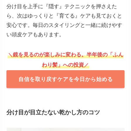
分け目を上手に『隠す』テクニックを押さえた
ら、次はゆっくりと『育てる』ケアも見ておくと
安心です。毎日のスタイリングと一緒に続けやす
い頭皮ケアもあります。
鏡を見るのが楽しみに変わる。半年後の「ふん
＼
わり髪」への投資
／
自信を取り戻すケアを今日から始める
分け目が目立たない乾かし方のコツ