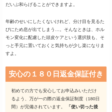
だいぶ和らげることができますよ。
年齢のせいにしたくないけれど、分け目を見るた
びにため息が出てしまう…。そんなときは、ホル
モン変化に配慮した頭皮ケアという選択肢も、そ
っと手元に置いておくと気持ちが少し楽になりま
すよ。
安心の１８０日返金保証付き
初めての方でも安心してお申込みいただけ
るよう、万が一の際の返金保証制度（180日
間）が完備されています。
「使い切った後