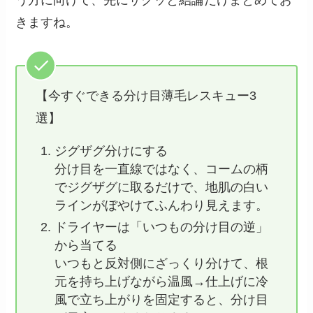
きますね。
【今すぐできる分け目薄毛レスキュー3
選】
ジグザグ分けにする
分け目を一直線ではなく、コームの柄
でジグザグに取るだけで、地肌の白い
ラインがぼやけてふんわり見えます。
ドライヤーは「いつもの分け目の逆」
から当てる
いつもと反対側にざっくり分けて、根
元を持ち上げながら温風→仕上げに冷
風で立ち上がりを固定すると、分け目