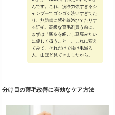
んです。これ、洗浄力強すぎるシ
ャンプーでゴシゴシ洗いすぎてた
り、無防備に紫外線浴びてたりす
る証拠。高級な育毛剤買う前に、
まずは「頭皮を絹ごし豆腐みたい
に優しく扱うこと」。これに変え
てみて。それだけで抜け毛減る
人、山ほど見てきましたから。
分け目の薄毛改善に有効なケア方法