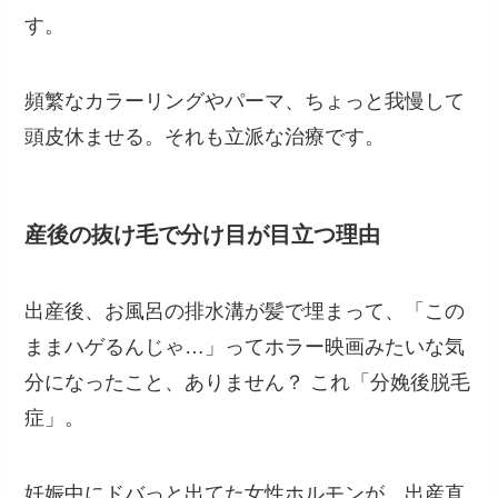
す。
頻繁なカラーリングやパーマ、ちょっと我慢して
頭皮休ませる。それも立派な治療です。
産後の抜け毛で分け目が目立つ理由
出産後、お風呂の排水溝が髪で埋まって、「この
ままハゲるんじゃ…」ってホラー映画みたいな気
分になったこと、ありません？ これ「分娩後脱毛
症」。
妊娠中にドバっと出てた女性ホルモンが、出産直