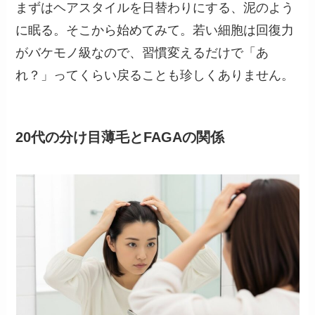
まずはヘアスタイルを日替わりにする、泥のよう
に眠る。そこから始めてみて。若い細胞は回復力
がバケモノ級なので、習慣変えるだけで「あ
れ？」ってくらい戻ることも珍しくありません。
20代の分け目薄毛とFAGAの関係