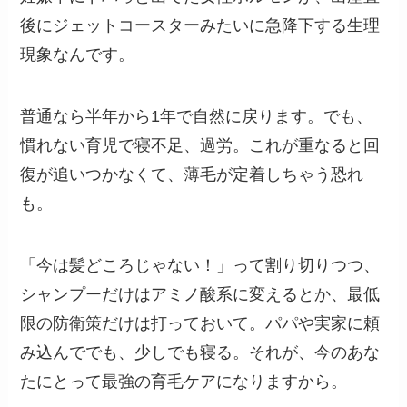
後にジェットコースターみたいに急降下する生理
現象なんです。
普通なら半年から1年で自然に戻ります。でも、
慣れない育児で寝不足、過労。これが重なると回
復が追いつかなくて、薄毛が定着しちゃう恐れ
も。
「今は髪どころじゃない！」って割り切りつつ、
シャンプーだけはアミノ酸系に変えるとか、最低
限の防衛策だけは打っておいて。パパや実家に頼
み込んででも、少しでも寝る。それが、今のあな
たにとって最強の育毛ケアになりますから。