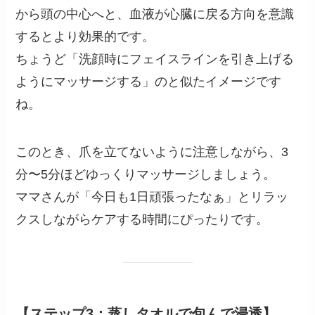
から頭の中心へと、血液が心臓に戻る方向を意識
するとより効果的です。
ちょうど「洗顔時にフェイスラインを引き上げる
ようにマッサージする」のと似たイメージです
ね。
このとき、爪を立てないように注意しながら、3
分〜5分ほどゆっくりマッサージしましょう。
ママさんが「今日も1日頑張ったなぁ」とリラッ
クスしながらケアする時間にぴったりです。
【ステップ3：蒸しタオルで包んで浸透】