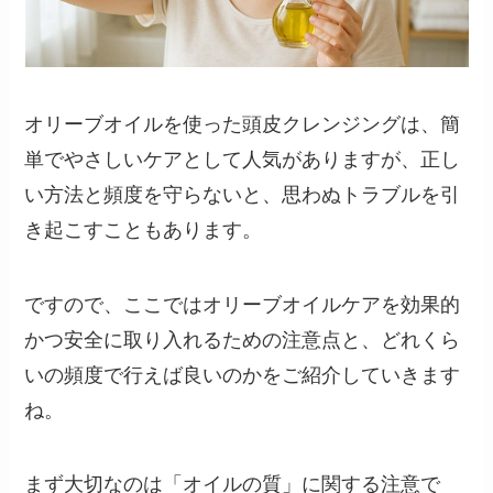
オリーブオイルを使った頭皮クレンジングは、簡
単でやさしいケアとして人気がありますが、正し
い方法と頻度を守らないと、思わぬトラブルを引
き起こすこともあります。
ですので、ここではオリーブオイルケアを効果的
かつ安全に取り入れるための注意点と、どれくら
いの頻度で行えば良いのかをご紹介していきます
ね。
まず大切なのは「オイルの質」に関する注意で