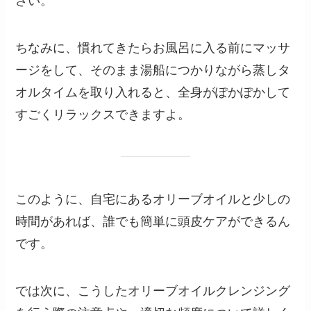
さい。
ちなみに、慣れてきたらお風呂に入る前にマッサ
ージをして、そのまま湯船につかりながら蒸しタ
オルタイムを取り入れると、全身がぽかぽかして
すごくリラックスできますよ。
このように、自宅にあるオリーブオイルと少しの
時間があれば、誰でも簡単に頭皮ケアができるん
です。
では次に、こうしたオリーブオイルクレンジング