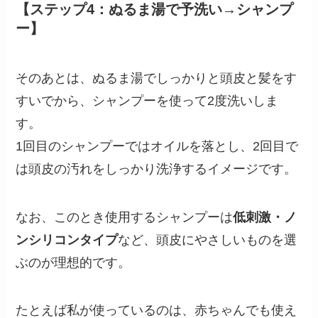
【ステップ4：ぬるま湯で予洗い→シャンプ
ー】
そのあとは、ぬるま湯でしっかりと頭皮と髪をす
すいでから、シャンプーを使って2度洗いしま
す。
1回目のシャンプーではオイルを落とし、2回目で
は頭皮の汚れをしっかり洗浄するイメージです。
なお、このとき使用するシャンプーは
低刺激・ノ
ンシリコンタイプ
など、頭皮にやさしいものを選
ぶのが理想的です。
たとえば私が使っているのは、赤ちゃんでも使え