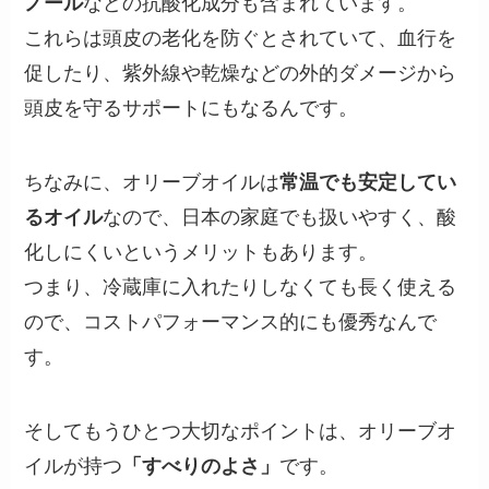
ノール
などの抗酸化成分も含まれています。
これらは頭皮の老化を防ぐとされていて、血行を
促したり、紫外線や乾燥などの外的ダメージから
頭皮を守るサポートにもなるんです。
ちなみに、オリーブオイルは
常温でも安定してい
るオイル
なので、日本の家庭でも扱いやすく、酸
化しにくいというメリットもあります。
つまり、冷蔵庫に入れたりしなくても長く使える
ので、コストパフォーマンス的にも優秀なんで
す。
そしてもうひとつ大切なポイントは、オリーブオ
イルが持つ
「すべりのよさ」
です。