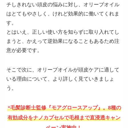
チしきれない頭皮の悩みに対し、オリーブオイル
はとてもやさしく、けれど効果的に働いてくれま
す。
とはいえ、正しい使い方を知らずに取り入れてし
まうと、かえって逆効果になることもあるため注
意が必要です。
そこで次に、オリーブオイルが頭皮ケアに適して
いる理由について、より詳しく見ていきましょ
う。
“毛髪診断士監修『モアグロースアップ』。8種の
有効成分をナノカプセルで毛根まで直浸透キャン
ペーン実施中！