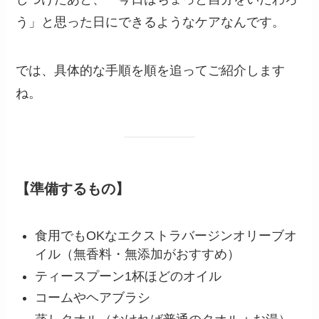
う」と思った日にできるようなケアなんです。
では、具体的な手順を順を追ってご紹介します
ね。
【準備するもの】
食用でもOKなエクストラバージンオリーブオ
イル（無香料・無添加がおすすめ）
ティースプーン1杯ほどのオイル
コームやヘアブラシ