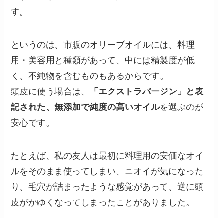
す。
というのは、市販のオリーブオイルには、料理
用・美容用と種類があって、中には精製度が低
く、不純物を含むものもあるからです。
頭皮に使う場合は、
「エクストラバージン」と表
記された、無添加で純度の高いオイル
を選ぶのが
安心です。
たとえば、私の友人は最初に料理用の安価なオイ
ルをそのまま使ってしまい、ニオイが気になった
り、毛穴が詰まったような感覚があって、逆に頭
皮がかゆくなってしまったことがありました。