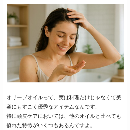
オリーブオイルって、実は料理だけじゃなくて美
容にもすごく優秀なアイテムなんです。
特に頭皮ケアにおいては、他のオイルと比べても
優れた特徴がいくつもあるんですよ。