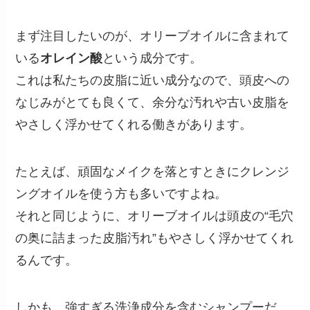
まず注目したいのが、オリーブオイルに含まれて
いる
オレイン酸
という成分です。
これは私たちの皮脂に近い成分なので、頭皮への
なじみがとても良くて、余分な汚れや古い皮脂を
やさしく浮かせてくれる働きがあります。
たとえば、頑固なメイクを落とすときにクレンジ
ングオイルを使う方も多いですよね。
それと同じように、オリーブオイルは頭皮の“毛穴
の奥に詰まった皮脂汚れ”もやさしく浮かせてくれ
るんです。
しかも、強すぎる洗浄成分を含むシャンプーだ