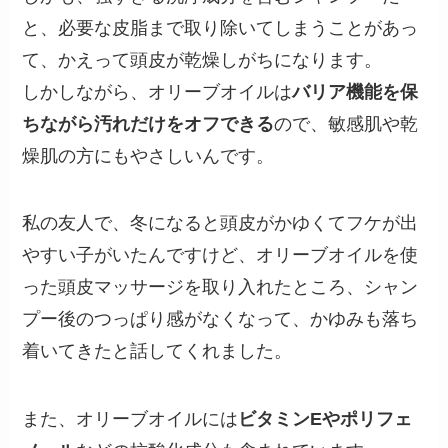
と、必要な皮脂まで取り除いてしまうことがあっ
て、かえって頭皮が乾燥しがちになります。
しかしながら、オリーブオイルは
バリア機能を保
ちながら汚れだけをオフできる
ので、敏感肌や乾
燥肌の方にもやさしいんです。
私の友人で、冬になると頭皮がかゆくてフケが出
やすい子がいたんですけど、オリーブオイルを使
った頭皮マッサージを取り入れたところ、シャン
プー後のつっぱり感がなくなって、かゆみも落ち
着いてきたと話してくれました。
また、オリーブオイルには
ビタミンEやポリフェ