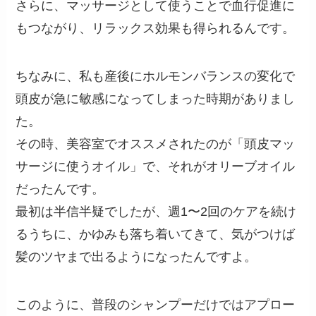
さらに、マッサージとして使うことで血行促進に
もつながり、リラックス効果も得られるんです。
ちなみに、私も産後にホルモンバランスの変化で
頭皮が急に敏感になってしまった時期がありまし
た。
その時、美容室でオススメされたのが「頭皮マッ
サージに使うオイル」で、それがオリーブオイル
だったんです。
最初は半信半疑でしたが、週1〜2回のケアを続け
るうちに、かゆみも落ち着いてきて、気がつけば
髪のツヤまで出るようになったんですよ。
このように、普段のシャンプーだけではアプロー