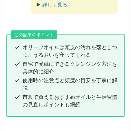
▶
詳しく見る
この記事のポイント
オリーブオイルは頭皮の汚れを落としつ
つ、うるおいを守ってくれる
自宅で簡単にできるクレンジング方法を
具体的に紹介
使用時の注意点と頻度の目安を丁寧に解
説
市販で買えるおすすめオイルと生活習慣
の見直しポイントも網羅