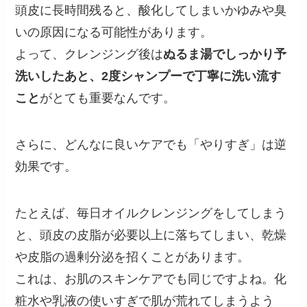
頭皮に長時間残ると、酸化してしまいかゆみや臭
いの原因になる可能性があります。
よって、クレンジング後は
ぬるま湯でしっかり予
洗いしたあと、2度シャンプーで丁寧に洗い流す
こと
がとても重要なんです。
さらに、どんなに良いケアでも「やりすぎ」は逆
効果です。
たとえば、毎日オイルクレンジングをしてしまう
と、頭皮の皮脂が必要以上に落ちてしまい、乾燥
や皮脂の過剰分泌を招くことがあります。
これは、お肌のスキンケアでも同じですよね。化
粧水や乳液の使いすぎで肌が荒れてしまうよう