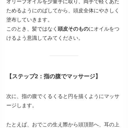
オリーブオイルを少量手に取り、両手で軽くあた
ためるようにのばしてから、頭皮全体にやさしく
塗布していきます。
このとき、髪ではなく
頭皮そのもの
にオイルをつ
けるよう意識してみてください。
【ステップ2：指の腹でマッサージ】
次に、指の腹でくるくると円を描くようにマッサ
ージします。
たとえば、おでこの生え際から頭頂部へ、耳の上