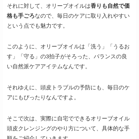
それに対して、オリーブオイルは
香りも自然で価
格も手ごろ
なので、毎日のケアに取り入れやすい
という点でも魅力です。
このように、オリーブオイルは「洗う」「うるお
す」「守る」の3拍子がそろった、バランスの良
い自然派ケアアイテムなんです。
それゆえに、頭皮トラブルの予防にも、毎日のケ
アにもぴったりなんですよ。
そこで次は、実際に自宅でできるオリーブオイル
頭皮クレンジングのやり方について、具体的な手
順をご紹介していきます。