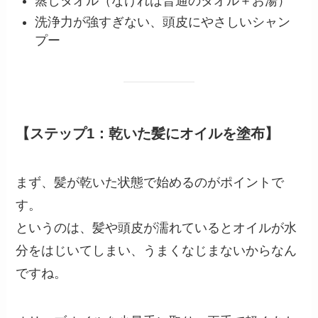
蒸しタオル（なければ普通のタオル＋お湯）
洗浄力が強すぎない、頭皮にやさしいシャン
プー
【ステップ1：乾いた髪にオイルを塗布】
まず、髪が乾いた状態で始めるのがポイントで
す。
というのは、髪や頭皮が濡れているとオイルが水
分をはじいてしまい、うまくなじまないからなん
ですね。