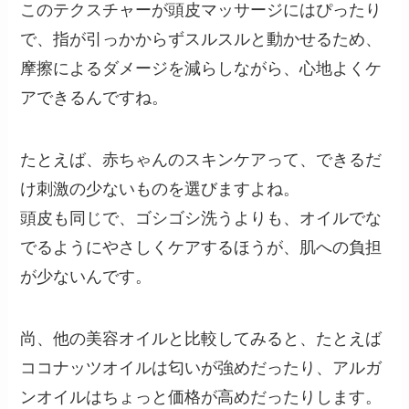
このテクスチャーが頭皮マッサージにはぴったり
で、指が引っかからずスルスルと動かせるため、
摩擦によるダメージを減らしながら、心地よくケ
アできるんですね。
たとえば、赤ちゃんのスキンケアって、できるだ
け刺激の少ないものを選びますよね。
頭皮も同じで、ゴシゴシ洗うよりも、オイルでな
でるようにやさしくケアするほうが、肌への負担
が少ないんです。
尚、他の美容オイルと比較してみると、たとえば
ココナッツオイルは匂いが強めだったり、アルガ
ンオイルはちょっと価格が高めだったりします。