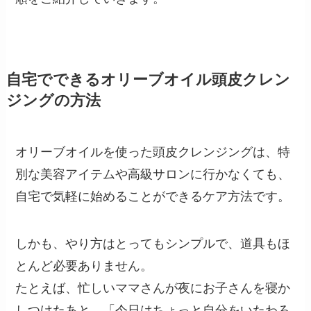
自宅でできるオリーブオイル頭皮クレン
ジングの方法
オリーブオイルを使った頭皮クレンジングは、特
別な美容アイテムや高級サロンに行かなくても、
自宅で気軽に始めることができるケア方法です。
しかも、やり方はとってもシンプルで、道具もほ
とんど必要ありません。
たとえば、忙しいママさんが夜にお子さんを寝か
しつけたあと、「今日はちょっと自分をいたわろ