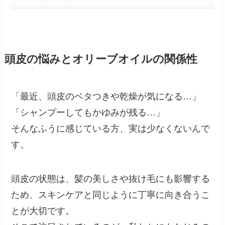
頭皮の悩みとオリーブオイルの関係性
「最近、頭皮のベタつきや乾燥が気になる…」
「シャンプーしてもかゆみが残る…」
そんなふうに感じている方、実は少なくないんで
す。
頭皮の状態は、髪の美しさや抜け毛にも影響する
ため、スキンケアと同じように丁寧に向き合うこ
とが大切です。