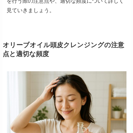
を行う際の注意点や、適切な頻度について詳しく
見ていきましょう。
オリーブオイル頭皮クレンジングの注意
点と適切な頻度