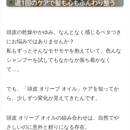
頭皮の乾燥やかゆみ、なんとなく感じるベタつき
にお悩みではありませんか？
私もずっとそんなモヤモヤを抱えていて、色んな
シャンプーを試してもなかなか落ち着かなく
て…。
でも、「頭皮 オリーブ オイル」ケアを知ってか
ら、少しずつ変化が見えてきたんです。
頭皮 オリーブ オイルの組み合わせは、自然でや
さしいのに意外と頼りになる存在。