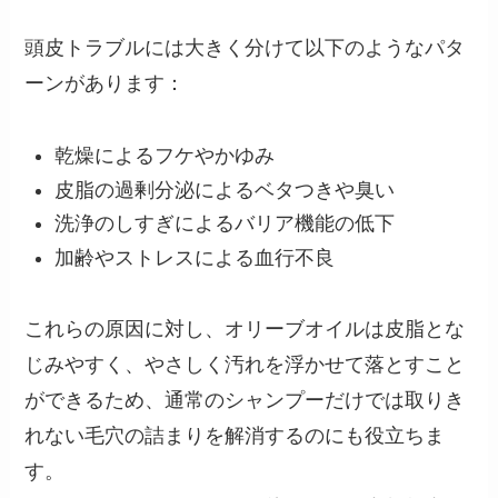
頭皮トラブルには大きく分けて以下のようなパタ
ーンがあります：
乾燥によるフケやかゆみ
皮脂の過剰分泌によるベタつきや臭い
洗浄のしすぎによるバリア機能の低下
加齢やストレスによる血行不良
これらの原因に対し、オリーブオイルは皮脂とな
じみやすく、やさしく汚れを浮かせて落とすこと
ができるため、通常のシャンプーだけでは取りき
れない毛穴の詰まりを解消するのにも役立ちま
す。