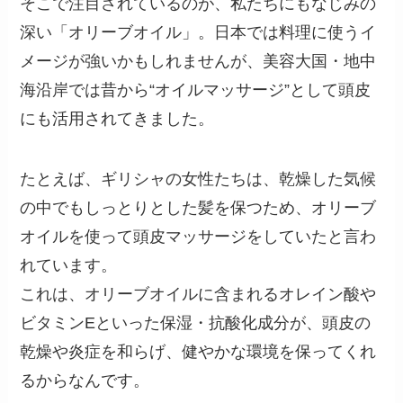
そこで注目されているのが、私たちにもなじみの
深い「オリーブオイル」。日本では料理に使うイ
メージが強いかもしれませんが、美容大国・地中
海沿岸では昔から“オイルマッサージ”として頭皮
にも活用されてきました。
たとえば、ギリシャの女性たちは、乾燥した気候
の中でもしっとりとした髪を保つため、オリーブ
オイルを使って頭皮マッサージをしていたと言わ
れています。
これは、オリーブオイルに含まれるオレイン酸や
ビタミンEといった保湿・抗酸化成分が、頭皮の
乾燥や炎症を和らげ、健やかな環境を保ってくれ
るからなんです。