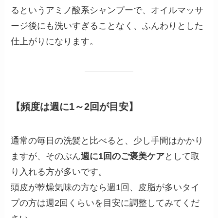
るというアミノ酸系シャンプーで、オイルマッサ
ージ後にも洗いすぎることなく、ふんわりとした
仕上がりになります。
【頻度は週に1～2回が目安】
通常の毎日の洗髪と比べると、少し手間はかかり
ますが、そのぶん
週に1回のご褒美ケア
として取
り入れる方が多いです。
頭皮が乾燥気味の方なら週1回、皮脂が多いタイ
プの方は週2回くらいを目安に調整してみてくだ