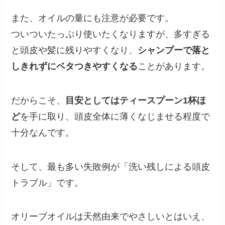
また、オイルの量にも注意が必要です。
ついついたっぷり使いたくなりますが、多すぎる
と頭皮や髪に残りやすくなり、
シャンプーで落と
しきれずにベタつきやすくなる
ことがあります。
だからこそ、
目安としてはティースプーン1杯ほ
ど
を手に取り、頭皮全体に薄くなじませる程度で
十分なんです。
そして、最も多い失敗例が「洗い残しによる頭皮
トラブル」です。
オリーブオイルは天然由来でやさしいとはいえ、