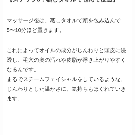
マッサージ後は、蒸しタオルで頭を包み込んで
5〜10分ほど置きます。
これによってオイルの成分がじんわりと頭皮に浸
透し、毛穴の奥の汚れや皮脂が浮き上がりやすく
なるんです。
まるでスチームフェイシャルをしているような、
じんわりとした温かさに、気持ちもほぐれていき
ます。