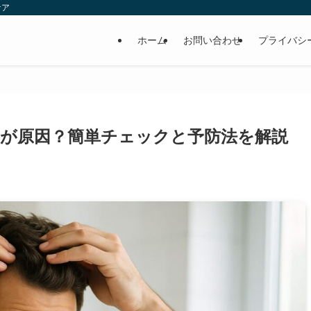
ケア
ホーム
お問い合わせ
プライバシ
が原因？簡単チェックと予防法を解説