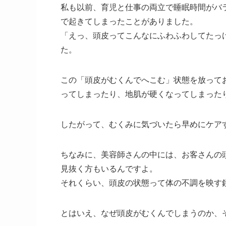
私も以前、育児と仕事の両立で睡眠時間がバ
で起きてしまったことがありました。
「えっ、頭皮ってこんなにふわふわしてたっ
た。
この「頭皮がむくんでへこむ」状態を放って
ってしまったり、地肌が硬くなってしまった
したがって、むくみに気づいたら早めにケア
ちなみに、美容師さんの中には、お客さんの
見抜く方もいるんですよ。
それくらい、頭皮の状態って体の不調を映す
とはいえ、なぜ頭皮がむくんでしまうのか、