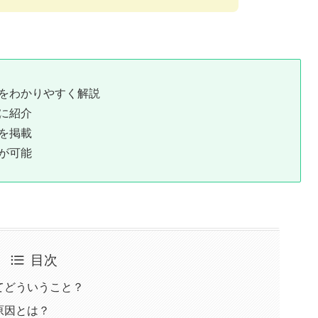
をわかりやすく解説
に紹介
を掲載
が可能
目次
てどういうこと？
原因とは？