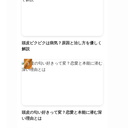
頭皮ピクピクは病気？原因と治し方を優しく
解説
頭皮の匂い好きって変？恋愛と本能に潜む深
い理由とは