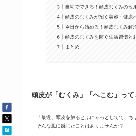
自宅でできる！頭皮むくみのセ
頭皮のむくみが招く美容・健康
今日から始める！頭皮むくみ解
頭皮のむくみを防ぐ生活習慣と
まとめ
頭皮が「むくみ」「へこむ」って
「最近、頭皮を触るとふにゃっとしてて、ち
そんな風に感じたことはありませんか？