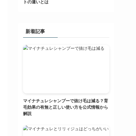
トの違いとは
新着記事
マイナチュレシャンプーで抜け毛は減る？育
毛効果の有無と正しい使い方を公式情報から
解説