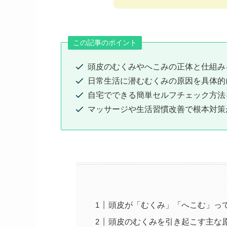
この記事のポイント
頭皮のむくみやへこみの正体と仕組み
日常生活に潜むむくみの原因を具体的
自宅でできる簡単セルフチェック方法
マッサージや生活習慣改善で根本対策
頭皮が「むくみ」「へこむ」っ
頭皮のむくみを引き起こす主な