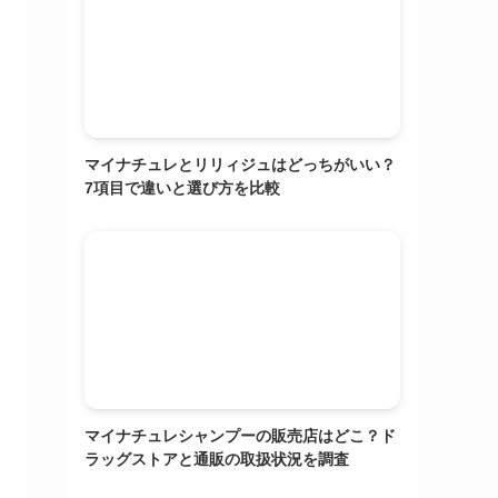
マイナチュレとリリィジュはどっちがいい？
7項目で違いと選び方を比較
マイナチュレシャンプーの販売店はどこ？ド
ラッグストアと通販の取扱状況を調査