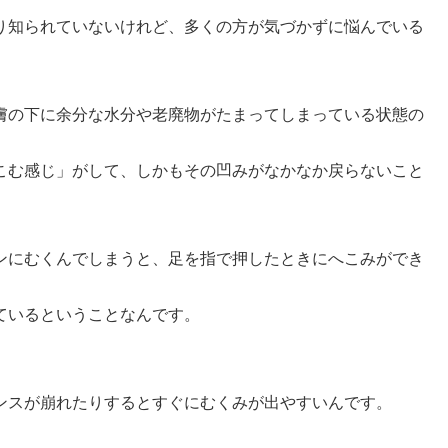
り知られていないけれど、多くの方が気づかずに悩んでいる
膚の下に余分な水分や老廃物がたまってしまっている状態の
こむ感じ」がして、しかもその凹みがなかなか戻らないこと
ンにむくんでしまうと、足を指で押したときにへこみができ
ているということなんです。
。
ンスが崩れたりするとすぐにむくみが出やすいんです。