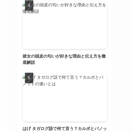
彼女の頭皮の匂いが好きな理由と伝え方を徹
底解説
はげ タガログ語で何て言う？カルボとパノッ