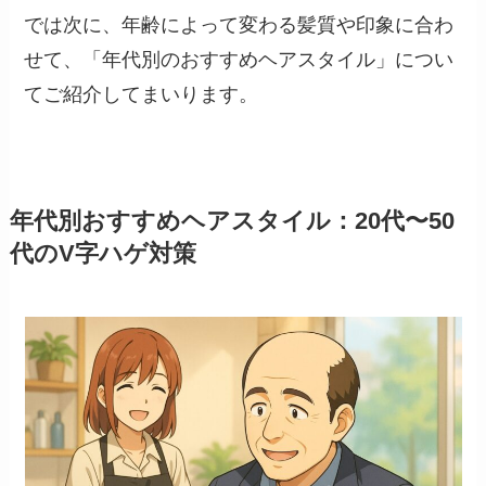
では次に、年齢によって変わる髪質や印象に合わ
せて、「年代別のおすすめヘアスタイル」につい
てご紹介してまいります。
年代別おすすめヘアスタイル：20代〜50
代のV字ハゲ対策