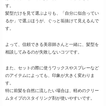
す。
髪型だけを見て選ぶよりも、「自分に似合ってい
るか」で選ぶほうが、ぐっと垢抜けて見えるんで
す。
よって、信頼できる美容師さんと一緒に、髪型を
相談してみるのが失敗しないコツです。
また、セットの際に使うワックスやスプレーなど
のアイテムによっても、印象が大きく変わりま
す。
特に前髪を自然に流したい場合は、軽めのクリー
ムタイプのスタイリング剤が使いやすいです。