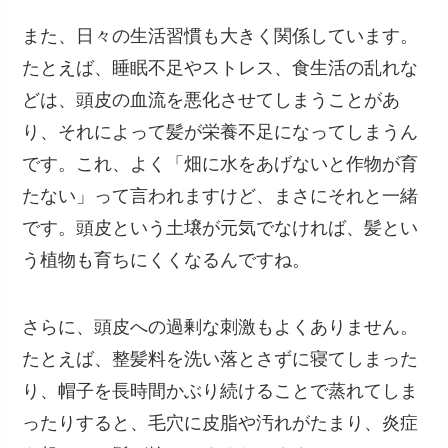
また、日々の生活習慣も大きく関係しています。
たとえば、睡眠不足やストレス、食生活の乱れな
どは、頭皮の血流を悪化させてしまうことがあ
り、それによって髪が栄養不足になってしまうん
です。これ、よく「畑に水をあげないと作物が育
たない」って言われますけど、まさにそれと一緒
です。頭皮という土壌が元気でなければ、髪とい
う植物も育ちにくくなるんですね。
さらに、頭皮への過剰な刺激もよくありません。
たとえば、整髪料を洗い落とさずに寝てしまった
り、帽子を長時間かぶり続けることで蒸れてしま
ったりすると、毛穴に皮脂や汚れがたまり、炎症