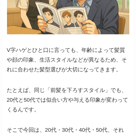
V字ハゲとひと口に言っても、年齢によって髪質
や顔の印象、生活スタイルなどが異なるため、そ
れに合わせた髪型選びが大切になってきます。
たとえば、同じ「前髪を下ろすスタイル」でも、
20代と50代では似合い方や与える印象が変わって
くるんです。
そこで今回は、20代・30代・40代・50代、それ