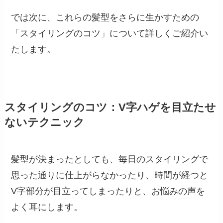
では次に、これらの髪型をさらに生かすための
「スタイリングのコツ」について詳しくご紹介い
たします。
スタイリングのコツ：V字ハゲを目立たせ
ないテクニック
髪型が決まったとしても、毎日のスタイリングで
思った通りに仕上がらなかったり、時間が経つと
V字部分が目立ってしまったりと、お悩みの声を
よく耳にします。