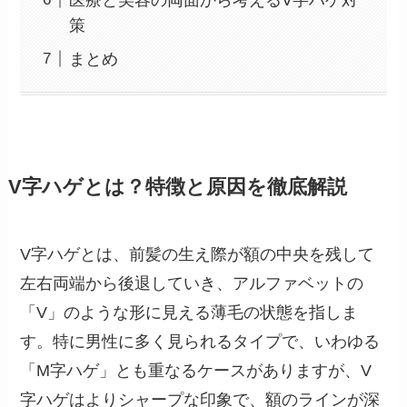
策
まとめ
V字ハゲとは？特徴と原因を徹底解説
V字ハゲとは、前髪の生え際が額の中央を残して
左右両端から後退していき、アルファベットの
「V」のような形に見える薄毛の状態を指しま
す。特に男性に多く見られるタイプで、いわゆる
「M字ハゲ」とも重なるケースがありますが、V
字ハゲはよりシャープな印象で、額のラインが深