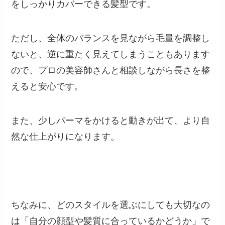
をしっかりカバーできる髪型です。
ただし、全体のバランスを見ながら毛量を調整し
ないと、逆に重たく見えてしまうこともあります
ので、プロの美容師さんと相談しながら長さを整
えると安心です。
また、少しパーマをかけると動きが出て、より自
然な仕上がりになります。
ちなみに、どのスタイルを選ぶにしても大切なの
は「自分の顔型や髪質に合っているかどうか」で