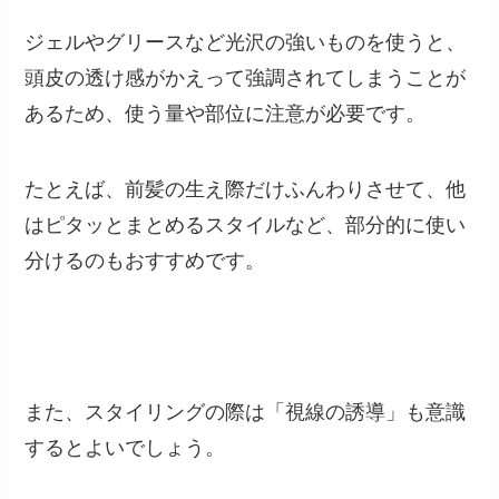
ジェルやグリースなど光沢の強いものを使うと、
頭皮の透け感がかえって強調されてしまうことが
あるため、使う量や部位に注意が必要です。
たとえば、前髪の生え際だけふんわりさせて、他
はピタッとまとめるスタイルなど、部分的に使い
分けるのもおすすめです。
また、スタイリングの際は「視線の誘導」も意識
するとよいでしょう。