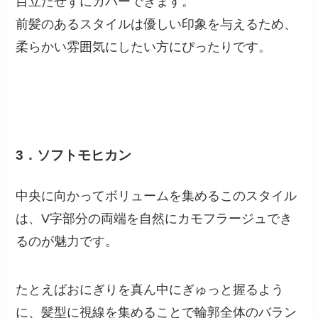
目立たせずにカバーできます。
前髪のあるスタイルは優しい印象を与えるため、
柔らかい雰囲気にしたい方にぴったりです。
3．ソフトモヒカン
中央に向かってボリュームを集めるこのスタイル
は、V字部分の両端を自然にカモフラージュでき
るのが魅力です。
たとえばおにぎりを真ん中にぎゅっと握るよう
に、髪型に視線を集めることで輪郭全体のバラン