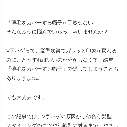
「薄毛をカバーする帽子が手放せない…」
そんなふうに悩んでいらっしゃいませんか？
V字ハゲって、髪型次第でガラッと印象が変わる
のに、どうすればいいのか分からなくて、結局
「薄毛をカバーする帽子」で隠してしまうことも
ありますよね。
でも大丈夫です。
この記事では、V字ハゲの原因から似合う髪型、
スタイリングのコツや年齢別の対策まで、やさし