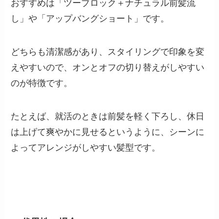
おすすめは「ツーブロック＋ナチュラル前髪流
し」や「アップバングショート」です。
どちらも清潔感があり、スタイリングで印象を変
えやすいので、オンとオフの切り替えがしやすい
のが特徴です。
たとえば、就活のときは前髪を軽く下ろし、休日
は上げて爽やかに見せるというように、シーンに
よってアレンジがしやすい髪型です。