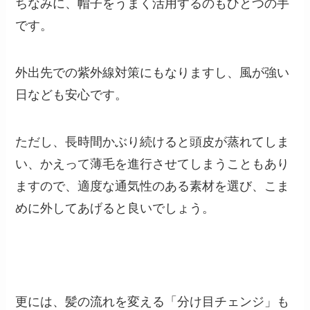
ちなみに、帽子をうまく活用するのもひとつの手
です。
外出先での紫外線対策にもなりますし、風が強い
日なども安心です。
ただし、長時間かぶり続けると頭皮が蒸れてしま
い、かえって薄毛を進行させてしまうこともあり
ますので、適度な通気性のある素材を選び、こま
めに外してあげると良いでしょう。
更には、髪の流れを変える「分け目チェンジ」も