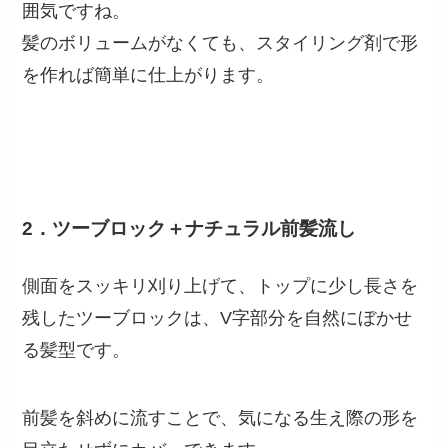
囲気ですね。
髪のボリュームがなくても、スタイリング剤で形
を作れば簡単に仕上がります。
2．ツーブロック＋ナチュラル前髪流し
側面をスッキリ刈り上げて、トップに少し長さを
残したツーブロックは、V字部分を自然にぼかせ
る髪型です。
前髪を斜めに流すことで、気になる生え際の形を