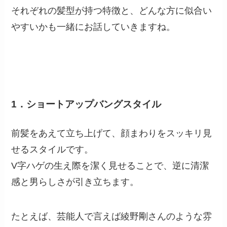
それぞれの髪型が持つ特徴と、どんな方に似合い
やすいかも一緒にお話していきますね。
1．ショートアップバングスタイル
前髪をあえて立ち上げて、顔まわりをスッキリ見
せるスタイルです。
V字ハゲの生え際を潔く見せることで、逆に清潔
感と男らしさが引き立ちます。
たとえば、芸能人で言えば綾野剛さんのような雰