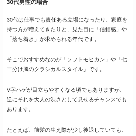
30代男性の場合
30代は仕事でも責任ある立場になったり、家庭を
持つ方が増えてきたりと、見た目に「信頼感」や
「落ち着き」が求められる年代です。
そこでおすすめなのが「ソフトモヒカン」や「七
三分け風のクラシカルスタイル」です。
V字ハゲが目立ちやすくなる頃でもありますが、
逆にそれを大人の渋さとして見せるチャンスでも
あります。
たとえば、前髪の生え際が少し後退していても、