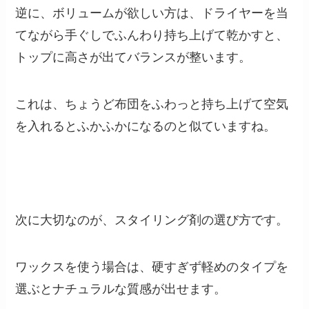
逆に、ボリュームが欲しい方は、ドライヤーを当
てながら手ぐしでふんわり持ち上げて乾かすと、
トップに高さが出てバランスが整います。
これは、ちょうど布団をふわっと持ち上げて空気
を入れるとふかふかになるのと似ていますね。
次に大切なのが、スタイリング剤の選び方です。
ワックスを使う場合は、硬すぎず軽めのタイプを
選ぶとナチュラルな質感が出せます。