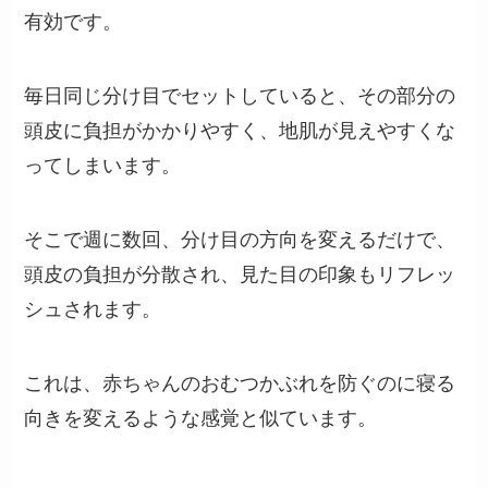
有効です。
毎日同じ分け目でセットしていると、その部分の
頭皮に負担がかかりやすく、地肌が見えやすくな
ってしまいます。
そこで週に数回、分け目の方向を変えるだけで、
頭皮の負担が分散され、見た目の印象もリフレッ
シュされます。
これは、赤ちゃんのおむつかぶれを防ぐのに寝る
向きを変えるような感覚と似ています。