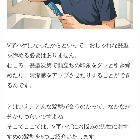
V字ハゲになったからといって、おしゃれな髪型
を諦める必要はありません。
むしろ、髪型次第で顔立ちの印象をグッと引き締
めたり、清潔感をアップさせたりすることができ
るんです。
とはいえ、どんな髪型が合うのかって、なかなか
分かりづらいですよね。
そこでここでは、V字ハゲにお悩みの男性におす
すめの髪型を5つご紹介いたします。