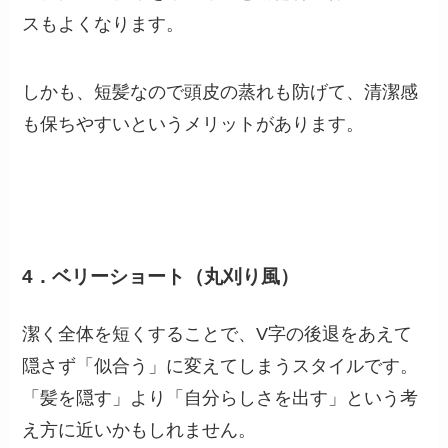
スもよくなります。
しかも、短髪なので頭皮の蒸れも防げて、清潔感
も保ちやすいというメリットがあります。
4．ベリーショート（丸刈り風）
潔く全体を短くすることで、V字の後退をあえて
隠さず「似合う」に変えてしまうスタイルです。
「髪を隠す」より「自分らしさを出す」という考
え方に近いかもしれません。