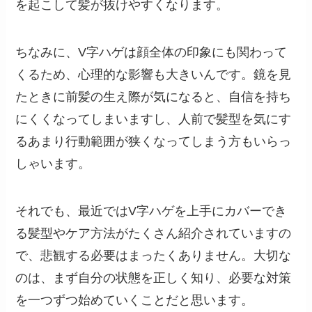
を起こして髪が抜けやすくなります。
ちなみに、V字ハゲは顔全体の印象にも関わって
くるため、心理的な影響も大きいんです。鏡を見
たときに前髪の生え際が気になると、自信を持ち
にくくなってしまいますし、人前で髪型を気にす
るあまり行動範囲が狭くなってしまう方もいらっ
しゃいます。
それでも、最近ではV字ハゲを上手にカバーでき
る髪型やケア方法がたくさん紹介されていますの
で、悲観する必要はまったくありません。大切な
のは、まず自分の状態を正しく知り、必要な対策
を一つずつ始めていくことだと思います。