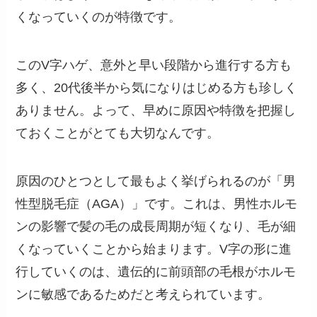
くなっていくのが特徴です。
このV字ハゲ、意外と早い段階から進行する方も
多く、20代後半から気になりはじめる方も珍しく
ありません。よって、早めに原因や特徴を把握し
ておくことがとても大切なんです。
原因のひとつとして最もよく挙げられるのが「男
性型脱毛症（AGA）」です。これは、男性ホルモ
ンの影響で髪の毛の成長周期が短くなり、毛が細
くなっていくことから始まります。V字の形に進
行していくのは、遺伝的に前頭部の毛根がホルモ
ンに敏感であるためだと考えられています。