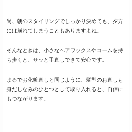
尚、朝のスタイリングでしっかり決めても、夕方
には崩れてしまうこともありますよね。
そんなときは、小さなヘアワックスやコームを持
ち歩くと、サッと手直しできて安心です。
まるでお化粧直しと同じように、髪型のお直しも
身だしなみのひとつとして取り入れると、自信に
もつながります。