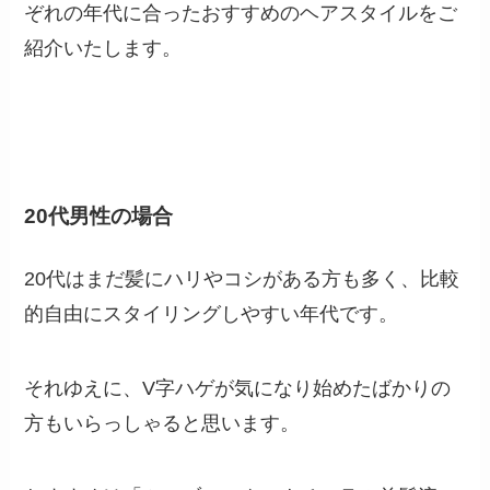
ぞれの年代に合ったおすすめのヘアスタイルをご
紹介いたします。
20代男性の場合
20代はまだ髪にハリやコシがある方も多く、比較
的自由にスタイリングしやすい年代です。
それゆえに、V字ハゲが気になり始めたばかりの
方もいらっしゃると思います。