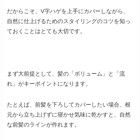
だからこそ、V字ハゲを上手にカバーしながら、
自然に仕上げるためのスタイリングのコツを知っ
ておくことはとても大切です。
まず大前提として、髪の「ボリューム」と「流
れ」がキーポイントになります。
たとえば、前髪を下ろしてカバーしたい場合、根
元から立ち上げずに寝かせ気味に乾かすと、自然
な前髪のラインが作れます。