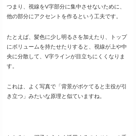
つまり、視線をV字部分に集中させないために、
他の部分にアクセントを作るという工夫です。
たとえば、髪色に少し明るさを加えたり、トップ
にボリュームを持たせたりすると、視線が上や中
央に分散して、V字ラインが目立ちにくくなりま
す。
これは、よく写真で「背景がボケてると主役が引
き立つ」みたいな原理と似ていますね。