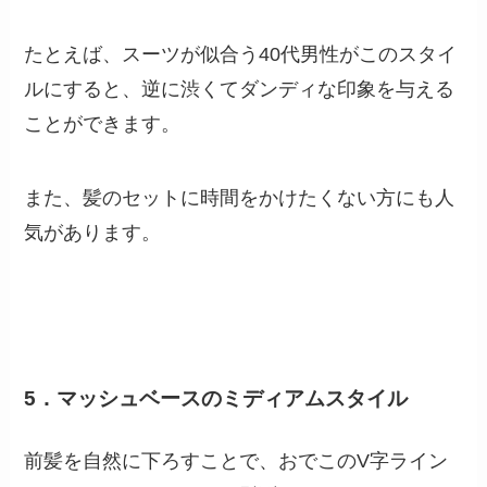
たとえば、スーツが似合う40代男性がこのスタイ
ルにすると、逆に渋くてダンディな印象を与える
ことができます。
また、髪のセットに時間をかけたくない方にも人
気があります。
5．マッシュベースのミディアムスタイル
前髪を自然に下ろすことで、おでこのV字ライン