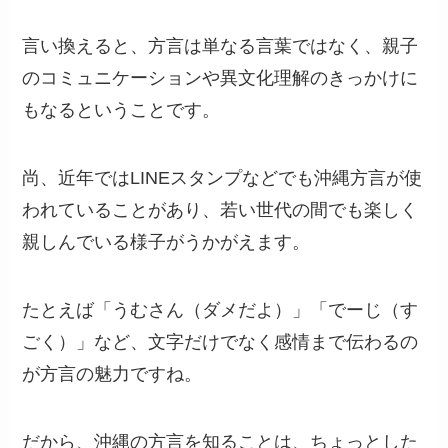
言い換えると、方言は単なる言葉ではなく、親子
のコミュニケーションや異文化理解のきっかけに
もなるということです。
尚、近年ではLINEスタンプなどでも沖縄方言が使
われていることがあり、若い世代の間でも楽しく
親しんでいる様子がうかがえます。
たとえば「うむさん（ダメだよ）」「でーじ（す
ごく）」など、文字だけでなく感情まで伝わるの
が方言の魅力ですね。
だから、沖縄の方言を知ることは、ちょっとした