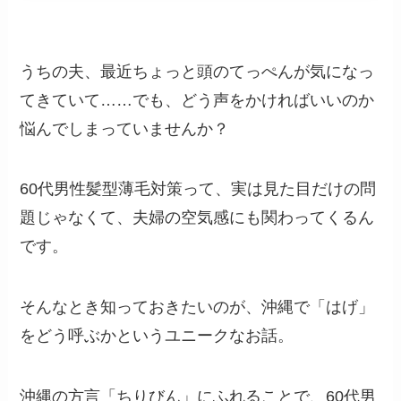
うちの夫、最近ちょっと頭のてっぺんが気になっ
てきていて……でも、どう声をかければいいのか
悩んでしまっていませんか？
60代男性髪型薄毛対策って、実は見た目だけの問
題じゃなくて、夫婦の空気感にも関わってくるん
です。
そんなとき知っておきたいのが、沖縄で「はげ」
をどう呼ぶかというユニークなお話。
沖縄の方言「ちりびん」にふれることで、60代男