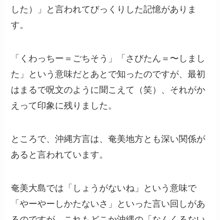
した）」と言われてびっくりした記憶がありま
す。
「くわっちー＝ごちそう」「さびたん＝〜しまし
た」という意味だとあとで知ったのですが、最初
はまるで呪文のように聞こえて（笑）、それがか
えって印象に残りました。
ところで、沖縄方言は、奄美地方とも深い関係が
あると言われています。
奄美大島では「しょうがないね」という意味で
「やーやーしかたないさ」といった言い回しがあ
るのですが、これもどこか沖縄の「なんくるない