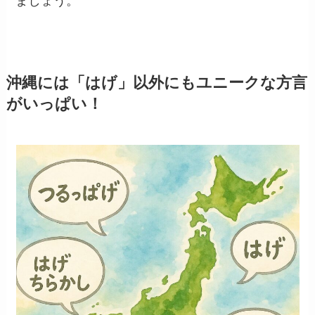
ましょう。
沖縄には「はげ」以外にもユニークな方言
がいっぱい！