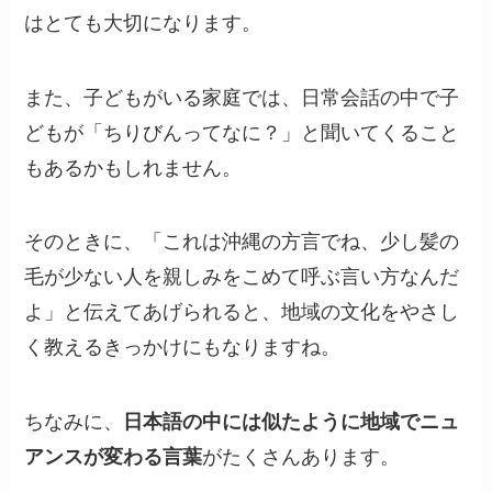
はとても大切になります。
また、子どもがいる家庭では、日常会話の中で子
どもが「ちりびんってなに？」と聞いてくること
もあるかもしれません。
そのときに、「これは沖縄の方言でね、少し髪の
毛が少ない人を親しみをこめて呼ぶ言い方なんだ
よ」と伝えてあげられると、地域の文化をやさし
く教えるきっかけにもなりますね。
ちなみに、
日本語の中には似たように地域でニュ
アンスが変わる言葉
がたくさんあります。