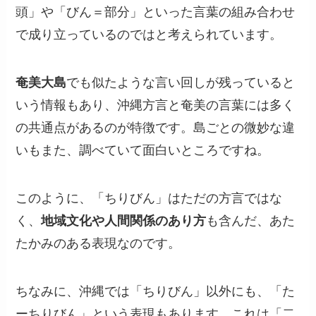
頭」や「びん＝部分」といった言葉の組み合わせ
で成り立っているのではと考えられています。
奄美大島
でも似たような言い回しが残っていると
いう情報もあり、沖縄方言と奄美の言葉には多く
の共通点があるのが特徴です。島ごとの微妙な違
いもまた、調べていて面白いところですね。
このように、「ちりびん」はただの方言ではな
く、
地域文化や人間関係のあり方
も含んだ、あた
たかみのある表現なのです。
ちなみに、沖縄では「ちりびん」以外にも、「た
ーちりびん」という表現もあります。これは「二