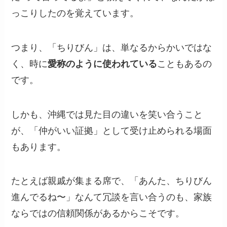
っこりしたのを覚えています。
つまり、「ちりびん」は、単なるからかいではな
く、時に
愛称のように使われている
こともあるの
です。
しかも、沖縄では見た目の違いを笑い合うこと
が、「仲がいい証拠」として受け止められる場面
もあります。
たとえば親戚が集まる席で、「あんた、ちりびん
進んでるね〜」なんて冗談を言い合うのも、家族
ならではの信頼関係があるからこそです。