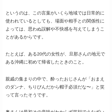
というのは、この言葉がいくら地域では日常的に
使われているとしても、場面や相手との関係性に
よっては、思わぬ誤解や不快感を与えてしまうこ
とがあるからです。
たとえば、ある20代の女性が、旦那さんの地元で
ある沖縄に初めて帰省したときのこと。
親戚の集まりの中で、酔ったおじさんが「おまえ
のダンナ、ちりびんだから帽子必須だな〜」と笑
って言ったそうです。
奥さんは最初その意味がわからず笑顔でうなずい