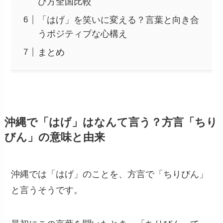
び方全国比較
「はげ」を笑いに変える？言葉と向き合
うポジティブな心構え
まとめ
沖縄で「はげ」はなんて言う？方言「ちり
びん」の意味と由来
沖縄では「はげ」のことを、方言で「ちりびん」
と言うそうです。