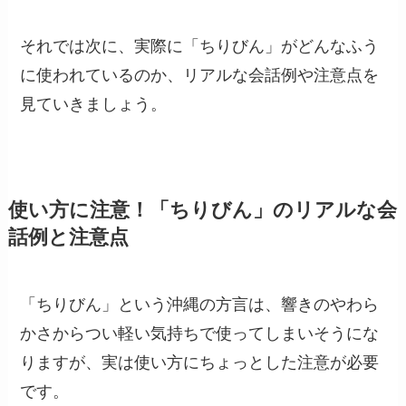
それでは次に、実際に「ちりびん」がどんなふう
に使われているのか、リアルな会話例や注意点を
見ていきましょう。
使い方に注意！「ちりびん」のリアルな会
話例と注意点
「ちりびん」という沖縄の方言は、響きのやわら
かさからつい軽い気持ちで使ってしまいそうにな
りますが、実は使い方にちょっとした注意が必要
です。