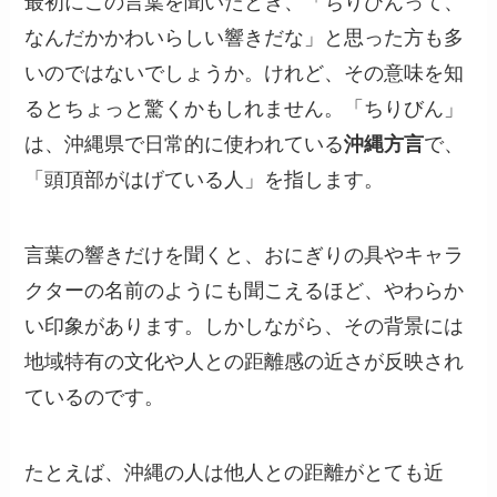
最初にこの言葉を聞いたとき、「ちりびんって、
なんだかかわいらしい響きだな」と思った方も多
いのではないでしょうか。けれど、その意味を知
るとちょっと驚くかもしれません。「ちりびん」
は、沖縄県で日常的に使われている
沖縄方言
で、
「頭頂部がはげている人」を指します。
言葉の響きだけを聞くと、おにぎりの具やキャラ
クターの名前のようにも聞こえるほど、やわらか
い印象があります。しかしながら、その背景には
地域特有の文化や人との距離感の近さが反映され
ているのです。
たとえば、沖縄の人は他人との距離がとても近