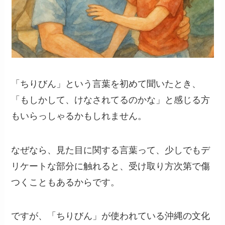
「ちりびん」という言葉を初めて聞いたとき、
「もしかして、けなされてるのかな」と感じる方
もいらっしゃるかもしれません。
なぜなら、見た目に関する言葉って、少しでもデ
リケートな部分に触れると、受け取り方次第で傷
つくこともあるからです。
ですが、「ちりびん」が使われている沖縄の文化