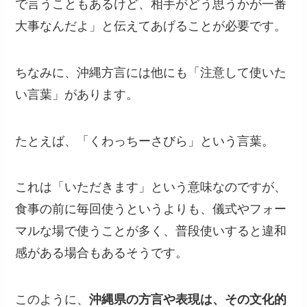
で言うこともあるけど、相手がどう思うかが一番
大事なんだよ」と伝えてあげることが必要です。
ちなみに、沖縄方言には他にも「注意して使いた
い言葉」があります。
たとえば、「くわっちーさびら」という言葉。
これは「いただきます」という意味なのですが、
食事の前に毎回使うというよりも、儀式やフォー
マルな場で使うことが多く、普段使いすると違和
感がある場合もあるそうです。
このように、
沖縄県の方言や表現は、その文化的