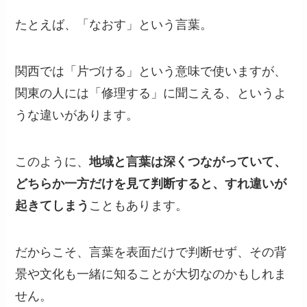
たとえば、「なおす」という言葉。
関西では「片づける」という意味で使いますが、
関東の人には「修理する」に聞こえる、というよ
うな違いがあります。
このように、
地域と言葉は深くつながっていて、
どちらか一方だけを見て判断すると、すれ違いが
起きてしまう
こともあります。
だからこそ、言葉を表面だけで判断せず、その背
景や文化も一緒に知ることが大切なのかもしれま
せん。