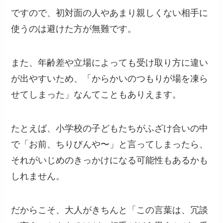
ですので、初対面の人やあまり親しくない相手に
使うのは避けた方が無難です。
また、年齢差や立場によっても受け取り方に違い
が出やすいため、「からかいのつもりが場を凍ら
せてしまった」なんてこともありえます。
たとえば、小学校の子どもたちがふざけ合いの中
で「お前、ちりびんや〜」と言ってしまったら、
それがいじめのきっかけになる可能性もあるかも
しれません。
だからこそ、大人がきちんと「この言葉は、冗談