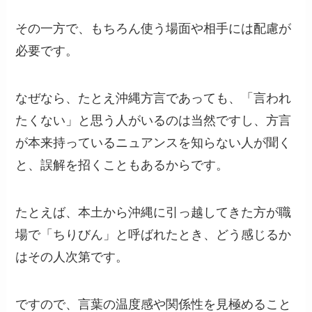
その一方で、もちろん使う場面や相手には配慮が
必要です。
なぜなら、たとえ沖縄方言であっても、「言われ
たくない」と思う人がいるのは当然ですし、方言
が本来持っているニュアンスを知らない人が聞く
と、誤解を招くこともあるからです。
たとえば、本土から沖縄に引っ越してきた方が職
場で「ちりびん」と呼ばれたとき、どう感じるか
はその人次第です。
ですので、言葉の温度感や関係性を見極めること