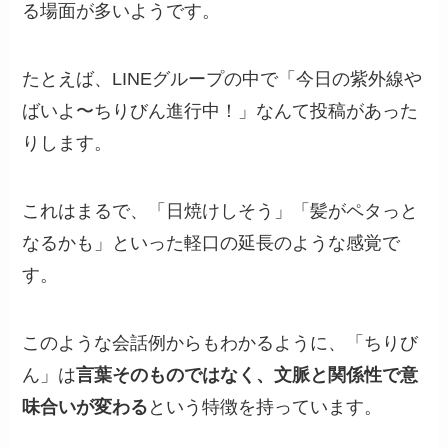
る場面が多いようです。
たとえば、LINEグループの中で「今日の紫外線や
ばいよ〜ちりびん進行中！」なんて投稿があった
りします。
これはまるで、「日焼けしそう」「髪がペタっと
なるかも」といった軽口の延長のような感覚で
す。
このような会話例からもわかるように、「ちりび
ん」は
言葉そのものではなく、文脈と関係性で意
味合いが変わる
という特徴を持っています。