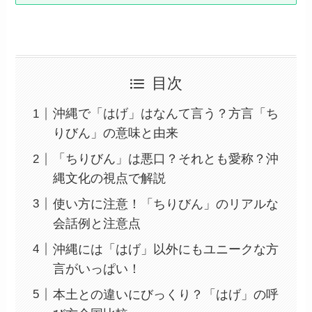
目次
沖縄で「はげ」はなんて言う？方言「ち
りびん」の意味と由来
「ちりびん」は悪口？それとも愛称？沖
縄文化の視点で解説
使い方に注意！「ちりびん」のリアルな
会話例と注意点
沖縄には「はげ」以外にもユニークな方
言がいっぱい！
本土との違いにびっくり？「はげ」の呼