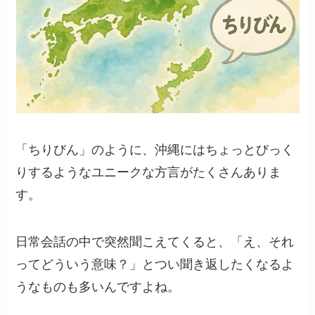
「ちりびん」のように、沖縄にはちょっとびっく
りするようなユニークな方言がたくさんありま
す。
日常会話の中で突然聞こえてくると、「え、それ
ってどういう意味？」とつい聞き返したくなるよ
うなものも多いんですよね。