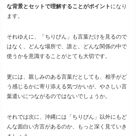
な背景とセットで理解することがポイント
になり
ます。
それゆえに、「ちりびん」も言葉だけを見るので
はなく、どんな場所で、誰と、どんな関係の中で
使うかを意識することがとても大切です。
更には、親しみのある言葉だとしても、相手がど
う感じるかに寄り添える気づかいが、やさしい言
葉遣いにつながるのではないでしょうか。
それでは次に、沖縄には「ちりびん」以外にもど
んな面白い方言があるのか、もっと深く見ていき