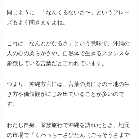
同じように、「なんくるないさ〜」というフレー
ズもよく聞きますよね。
これは「なんとかなるさ」という意味で、沖縄の
人の心の柔らかさや、自然体で生きるスタンスを
象徴している言葉だと言われています。
つまり、沖縄方言には、言葉の奥にその土地の生
き方や価値観がにじみ出ていることが多いので
す。
わたし自身、家族旅行で沖縄を訪れたとき、地元
の市場で「くわっちーさびたん（ごちそうさまで