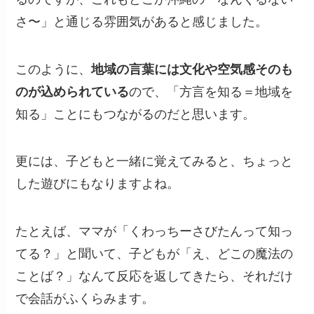
さ〜」と通じる雰囲気があると感じました。
このように、
地域の言葉には文化や空気感そのも
のが込められている
ので、「方言を知る＝地域を
知る」ことにもつながるのだと思います。
更には、子どもと一緒に覚えてみると、ちょっと
した遊びにもなりますよね。
たとえば、ママが「くわっちーさびたんって知っ
てる？」と聞いて、子どもが「え、どこの魔法の
ことば？」なんて反応を返してきたら、それだけ
で会話がふくらみます。