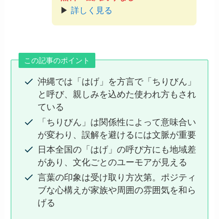
▶
詳しく見る
この記事のポイント
沖縄では「はげ」を方言で「ちりびん」
と呼び、親しみを込めた使われ方もされ
ている
「ちりびん」は関係性によって意味合い
が変わり、誤解を避けるには文脈が重要
日本全国の「はげ」の呼び方にも地域差
があり、文化ごとのユーモアが見える
言葉の印象は受け取り方次第。ポジティ
ブな心構えが家族や周囲の雰囲気を和ら
げる