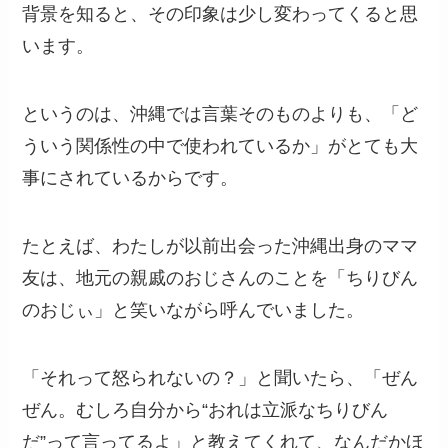
背景を知ると、その印象は少し変わってくると思
います。
というのは、沖縄では言葉そのものよりも、「ど
ういう関係性の中で使われているか」がとても大
事にされているからです。
たとえば、わたしが以前出会った沖縄出身のママ
友は、地元の親戚のおじさんのことを「ちりびん
のおじぃ」と笑いながら呼んでいました。
「それって怒られないの？」と聞いたら、「ぜん
ぜん。むしろ自分から“おれは立派なちりびん
だ”って言ってるよ」と教えてくれて、なんだかほ