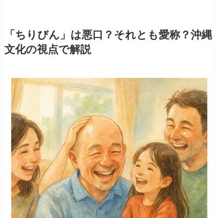
「ちりびん」は悪口？それとも愛称？沖縄
文化の視点で解説