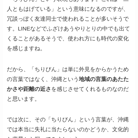
人ともはげている」という意味になるのですが、
冗談っぽく友達同士で使われることが多いそうで
す。LINEなどでふざけあうやりとりの中でも出て
くることがあるそうで、使われ方にも時代の変化
を感じますね。
だから、「ちりびん」は単に外見をからかうため
の言葉ではなく、沖縄という
地域の言葉のあたた
かさや距離の近さ
を感じさせてくれるものなのだ
と思います。
では次に、その「ちりびん」という言葉が、沖縄
では本当に失礼に当たらないのかどうか、文化的